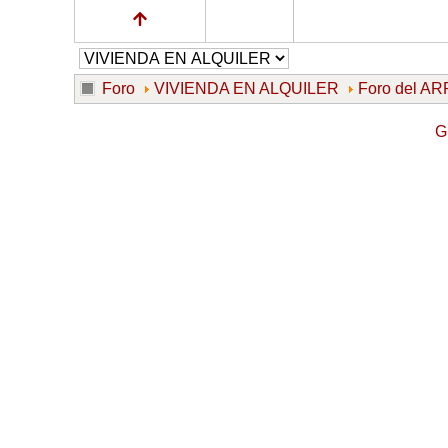
Foro
VIVIENDA EN ALQUILER
Foro del 
G