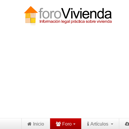
Inicio
Foro
Artículos