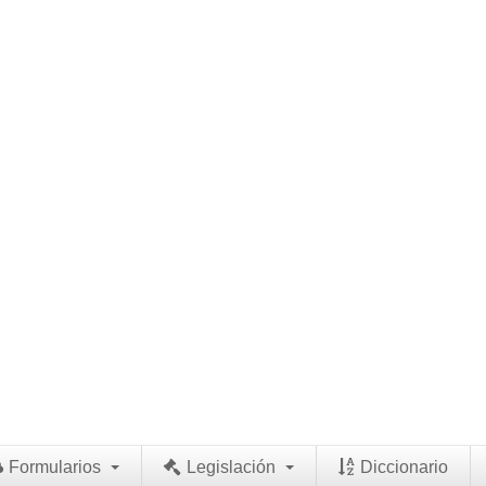
Formularios
Legislación
Diccionario