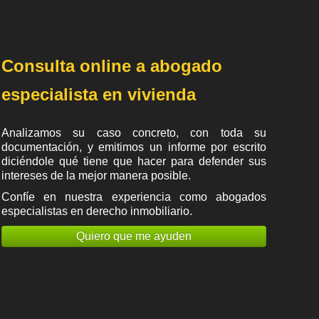
Consulta online a abogado
especialista en vivienda
Analizamos su caso concreto, con toda su
documentación, y emitimos un informe por escrito
diciéndole qué tiene que hacer para defender sus
intereses de la mejor manera posible.
Confíe en nuestra experiencia como
abogados
especialistas en derecho inmobiliario
.
Quiero que me ayuden