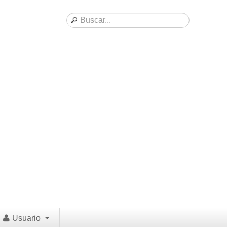
Usuario