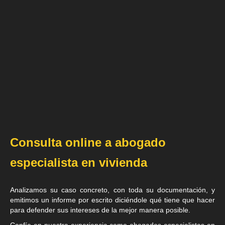
Consulta online a abogado
especialista en vivienda
Analizamos su caso concreto, con toda su documentación, y
emitimos un informe por escrito diciéndole qué tiene que hacer
para defender sus intereses de la mejor manera posible.
Confíe en nuestra experiencia como
abogados especialistas en