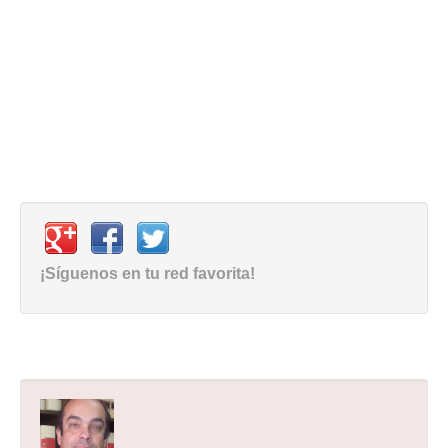
¡Síguenos en tu red favorita!