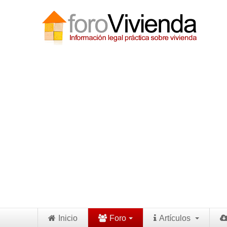
Inicio
Foro
Artículos