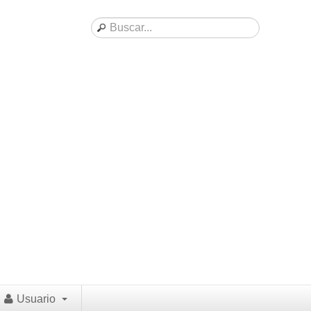
Usuario