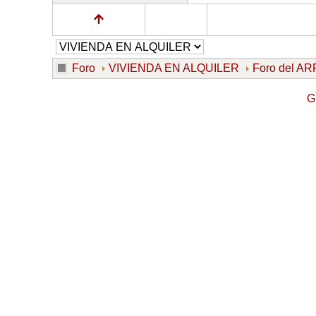
Foro
VIVIENDA EN ALQUILER
Foro del 
G