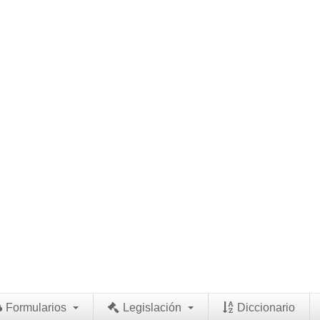
Formularios
Legislación
Diccionario