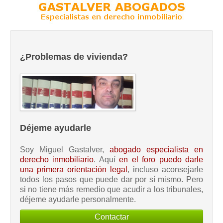
¿Problemas de vivienda?
Déjeme ayudarle
Soy Miguel Gastalver,
abogado especialista en
derecho inmobiliario
. Aquí
en el foro puedo darle
una primera orientación legal
, incluso aconsejarle
todos los pasos que puede dar por sí mismo. Pero
si no tiene más remedio que acudir a los tribunales,
déjeme ayudarle personalmente.
Contactar