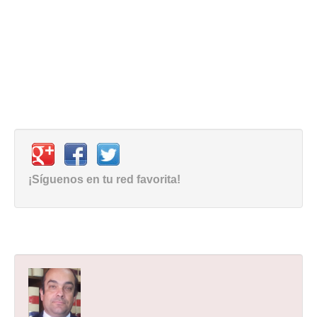
¡Síguenos en tu red favorita!