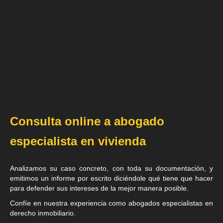
Consulta online a abogado
especialista en vivienda
Analizamos su caso concreto, con toda su documentación, y
emitimos un informe por escrito diciéndole qué tiene que hacer
para defender sus intereses de la mejor manera posible.
Confíe en nuestra experiencia como
abogados especialistas en
derecho inmobiliario
.