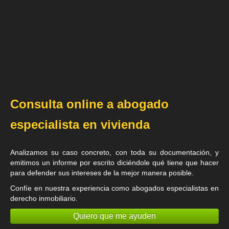
Consulta online a abogado
especialista en vivienda
Analizamos su caso concreto, con toda su documentación, y
emitimos un informe por escrito diciéndole qué tiene que hacer
para defender sus intereses de la mejor manera posible.
Confíe en nuestra experiencia como
abogados especialistas en
derecho inmobiliario
.
Quiero que me ayuden