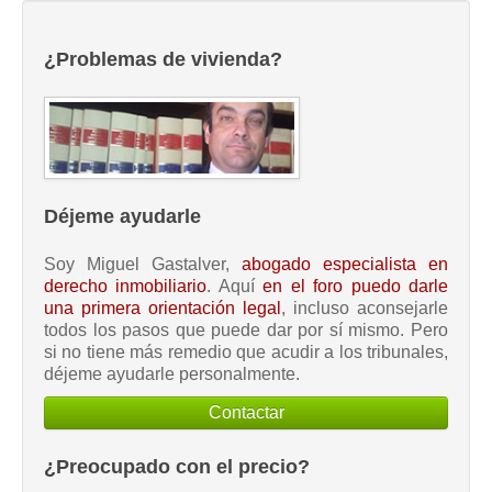
¿Problemas de vivienda?
Déjeme ayudarle
Soy Miguel Gastalver,
abogado especialista en
derecho inmobiliario
. Aquí
en el foro puedo darle
una primera orientación legal
, incluso aconsejarle
todos los pasos que puede dar por sí mismo. Pero
si no tiene más remedio que acudir a los tribunales,
déjeme ayudarle personalmente.
Contactar
¿Preocupado con el precio?