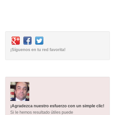
¡Síguenos en tu red favorita!
¡Agradezca nuestro esfuerzo con un simple clic!
Si le hemos resultado útiles puede