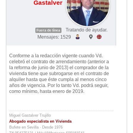
Gastalver
Tratando de ayudar.
Fuera de línea
Mensajes: 1529
Conforme a la redacción vigente cuando Vd.
celebró el contrato de arrendamiento (anterior a
la reforma de junio de 2013) el comprador de la
vivienda tiene que subrogarse en el contrato de
alquiler hasta que éste cumpla al menos cinco
años de vigencia. Por lo tanto Vd. podrá seguir,
como mínimo, hasta enero de 2019.
Miguel Gastalver Trujillo
Abogado especialista en Vivienda
Bufete en Sevilla · Desde 1976