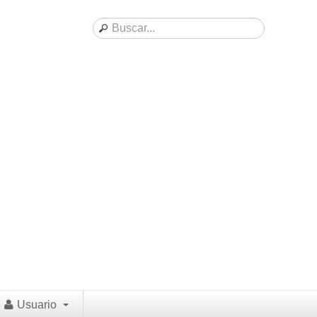
Usuario