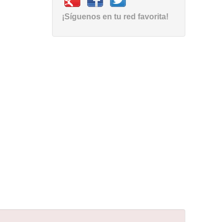
¡Síguenos en tu red favorita!