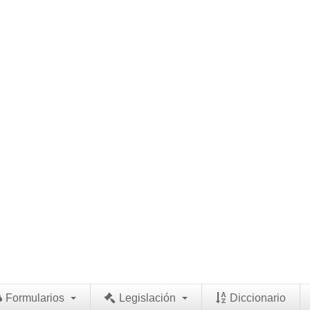
Formularios
Legislación
Diccionario