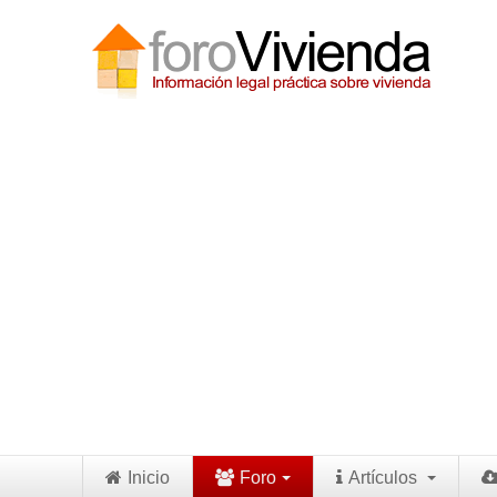
Inicio
Foro
Artículos