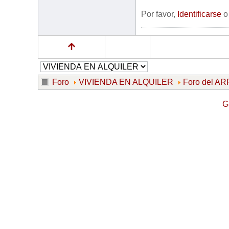
Por favor,
Identificarse
Foro
VIVIENDA EN ALQUILER
Foro del 
G