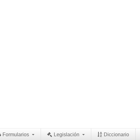
Formularios
Legislación
Diccionario