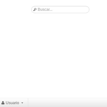
Usuario