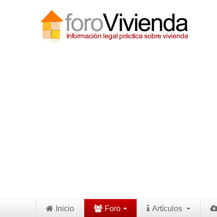
Inicio
Foro
Artículos