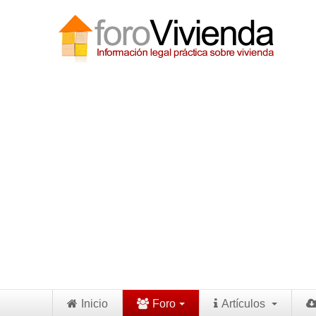
Inicio
Foro
Artículos