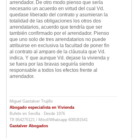
arrendador. De otro modo pienso que sería
necesario un acuerdo en virtud del cual Vd.
quedase liberado del contrato y asumieran la
totalidad de las obligaciones los otros dos
arrendatarios, acuerdo que tendría que ser
también confirmado por el arrendador. Pienso
que uno solo de tres arrendatarios no puede
atribuirse en exclusiva la facultad de poner fin
al contrato al amparo de la cláusula que Vd.
indica. Y que aunque Vd. dejase la vivienda y
se fuera por las bravas seguiría siendo
responsable a todos los efectos frente al
arrendador.
Miguel Gastalver Trujillo
Abogado especialista en Vivienda
Bufete en Sevilla · Desde 1976
Tlf.954275121 / Móvil/Whatsapp 609181541
Gastalver Abogados