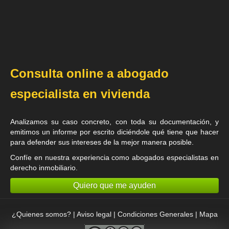
Consulta online a abogado
especialista en vivienda
Analizamos su caso concreto, con toda su documentación, y
emitimos un informe por escrito diciéndole qué tiene que hacer
para defender sus intereses de la mejor manera posible.
Confíe en nuestra experiencia como
abogados especialistas en
derecho inmobiliario
.
Quiero que me ayuden
¿Quienes somos?
|
Aviso legal
|
Condiciones Generales
|
Mapa