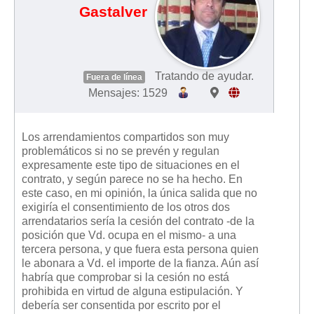
Gastalver
Tratando de ayudar.
Fuera de línea
Mensajes: 1529
Los arrendamientos compartidos son muy
problemáticos si no se prevén y regulan
expresamente este tipo de situaciones en el
contrato, y según parece no se ha hecho. En
este caso, en mi opinión, la única salida que no
exigiría el consentimiento de los otros dos
arrendatarios sería la cesión del contrato -de la
posición que Vd. ocupa en el mismo- a una
tercera persona, y que fuera esta persona quien
le abonara a Vd. el importe de la fianza. Aún así
habría que comprobar si la cesión no está
prohibida en virtud de alguna estipulación. Y
debería ser consentida por escrito por el