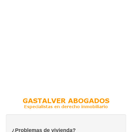
¿Problemas de vivienda?