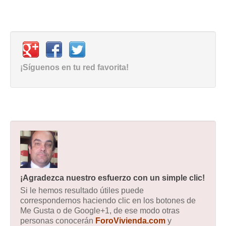
¡Síguenos en tu red favorita!
¡Agradezca nuestro esfuerzo con un simple clic!
Si le hemos resultado útiles puede
correspondernos haciendo clic en los botones de
Me Gusta o de Google+1, de ese modo otras
personas conocerán
ForoVivienda.com
y