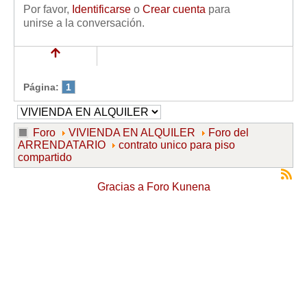
Por favor,
Identificarse
o
Crear cuenta
para
unirse a la conversación.
Página:
1
Foro
VIVIENDA EN ALQUILER
Foro del
ARRENDATARIO
contrato unico para piso
compartido
Gracias a
Foro Kunena