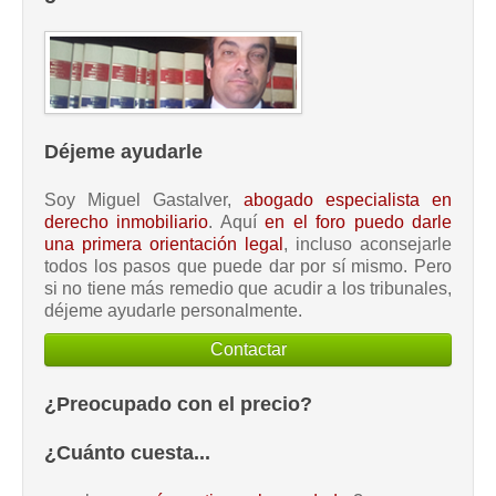
Déjeme ayudarle
Soy Miguel Gastalver,
abogado especialista en
derecho inmobiliario
. Aquí
en el foro puedo darle
una primera orientación legal
, incluso aconsejarle
todos los pasos que puede dar por sí mismo. Pero
si no tiene más remedio que acudir a los tribunales,
déjeme ayudarle personalmente.
Contactar
¿Preocupado con el precio?
¿Cuánto cuesta...