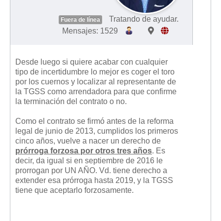
Tratando de ayudar.
Fuera de línea
Mensajes: 1529
Desde luego si quiere acabar con cualquier
tipo de incertidumbre lo mejor es coger el toro
por los cuernos y localizar al representante de
la TGSS como arrendadora para que confirme
la terminación del contrato o no.
Como el contrato se firmó antes de la reforma
legal de junio de 2013, cumplidos los primeros
cinco años, vuelve a nacer un derecho de
prórroga forzosa por otros tres años
. Es
decir, da igual si en septiembre de 2016 le
prorrogan por UN AÑO. Vd. tiene derecho a
extender esa prórroga hasta 2019, y la TGSS
tiene que aceptarlo forzosamente.