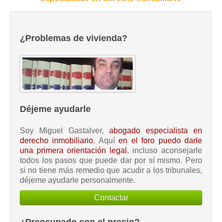
¿Problemas de vivienda?
Déjeme ayudarle
Soy Miguel Gastalver,
abogado especialista en
derecho inmobiliario
. Aquí
en el foro puedo darle
una primera orientación legal
, incluso aconsejarle
todos los pasos que puede dar por sí mismo. Pero
si no tiene más remedio que acudir a los tribunales,
déjeme ayudarle personalmente.
Contactar
¿Preocupado con el precio?