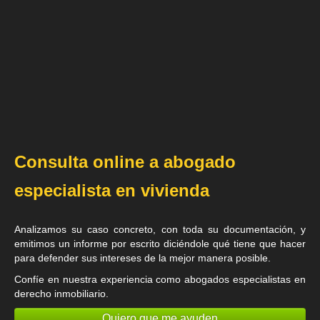
Consulta online a abogado
especialista en vivienda
Analizamos su caso concreto, con toda su documentación, y
emitimos un informe por escrito diciéndole qué tiene que hacer
para defender sus intereses de la mejor manera posible.
Confíe en nuestra experiencia como
abogados especialistas en
derecho inmobiliario
.
Quiero que me ayuden