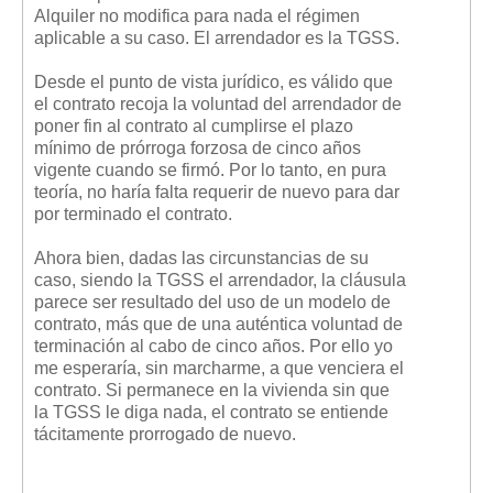
Alquiler no modifica para nada el régimen
aplicable a su caso. El arrendador es la TGSS.
Desde el punto de vista jurídico, es válido que
el contrato recoja la voluntad del arrendador de
poner fin al contrato al cumplirse el plazo
mínimo de prórroga forzosa de cinco años
vigente cuando se firmó. Por lo tanto, en pura
teoría, no haría falta requerir de nuevo para dar
por terminado el contrato.
Ahora bien, dadas las circunstancias de su
caso, siendo la TGSS el arrendador, la cláusula
parece ser resultado del uso de un modelo de
contrato, más que de una auténtica voluntad de
terminación al cabo de cinco años. Por ello yo
me esperaría, sin marcharme, a que venciera el
contrato. Si permanece en la vivienda sin que
la TGSS le diga nada, el contrato se entiende
tácitamente prorrogado de nuevo.