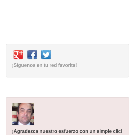
¡Síguenos en tu red favorita!
¡Agradezca nuestro esfuerzo con un simple clic!