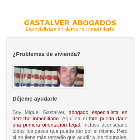
¿Problemas de vivienda?
Déjeme ayudarle
Soy Miguel Gastalver,
abogado especialista en
derecho inmobiliario
. Aquí
en el foro puedo darle
una primera orientación legal
, incluso aconsejarle
todos los pasos que puede dar por sí mismo. Pero
si no tiene más remedio que acudir a los tribunales,