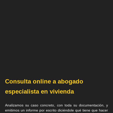
Consulta online a abogado
especialista en vivienda
Analizamos su caso concreto, con toda su documentación, y
emitimos un informe por escrito diciéndole qué tiene que hacer