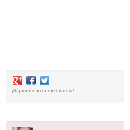
¡Síguenos en tu red favorita!