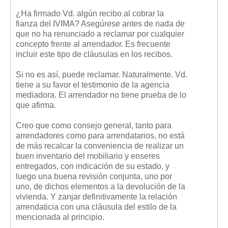
¿Ha firmado Vd. algún recibo al cobrar la
fianza del IVIMA? Asegúrese antes de nada de
que no ha renunciado a reclamar por cualquier
concepto frente al arrendador. Es frecuente
incluir este tipo de cláusulas en los recibos.
Si no es así, puede reclamar. Naturalmente. Vd.
tiene a su favor el testimonio de la agencia
mediadora. El arrendador no tiene prueba de lo
que afirma.
Creo que como consejo general, tanto para
arrendadores como para arrendatarios, no está
de más recalcar la conveniencia de realizar un
buen inventario del mobiliario y enseres
entregados, con indicación de su estado, y
luego una buena revisión conjunta, uno por
uno, de dichos elementos a la devolución de la
vivienda. Y zanjar definitivamente la relación
arrendaticia con una cláusula del estilo de la
mencionada al principio.