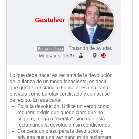
Gastalver
Tratando de ayudar.
Fuera de línea
Mensajes: 1529
Lo que debe hacer es reclamarle la devolución
de la fianza de un modo fehaciente, es decir,
que quede constancia. Lo mejor es una carta
enviada como burofax certificado y con acuse
de recibo. En esa carta:
Exija la devolución. Utilice un verbo como
requerir, exigir, que quede claro que no
sugiere, ruega o "medita", sino que está
reclamando la devolución sin condiciones
Conceda un plazo para la devolución y
advierta que una vez trancurrido reclamará