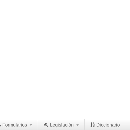
Formularios
Legislación
Diccionario