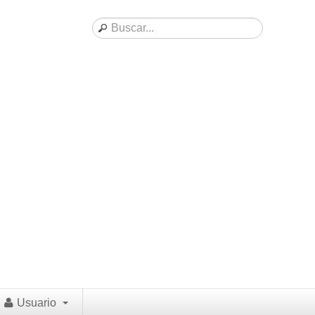
Usuario