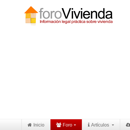
Inicio
Foro
Artículos