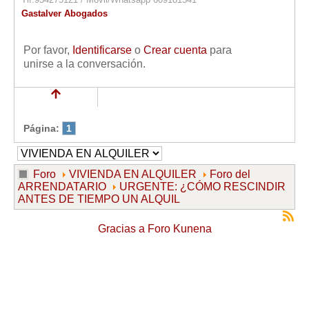
Gastalver Abogados
Por favor,
Identificarse
o
Crear cuenta
para
unirse a la conversación.
Página:
1
Foro
VIVIENDA EN ALQUILER
Foro del
ARRENDATARIO
URGENTE: ¿CÓMO RESCINDIR
ANTES DE TIEMPO UN ALQUIL
Gracias a
Foro Kunena