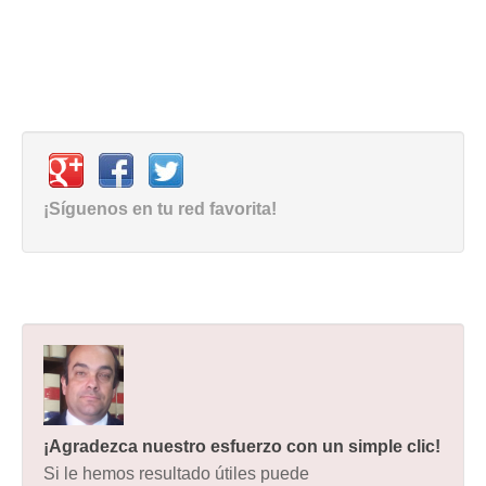
¡Síguenos en tu red favorita!
¡Agradezca nuestro esfuerzo con un simple clic!
Si le hemos resultado útiles puede