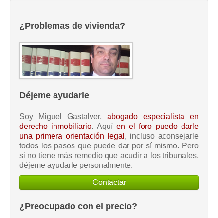
¿Problemas de vivienda?
Déjeme ayudarle
Soy Miguel Gastalver,
abogado especialista en
derecho inmobiliario
. Aquí
en el foro puedo darle
una primera orientación legal
, incluso aconsejarle
todos los pasos que puede dar por sí mismo. Pero
si no tiene más remedio que acudir a los tribunales,
déjeme ayudarle personalmente.
Contactar
¿Preocupado con el precio?