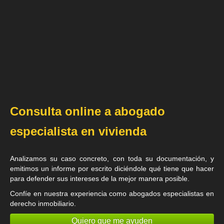
Consulta online a abogado
especialista en vivienda
Analizamos su caso concreto, con toda su documentación, y
emitimos un informe por escrito diciéndole qué tiene que hacer
para defender sus intereses de la mejor manera posible.
Confíe en nuestra experiencia como
abogados especialistas en
derecho inmobiliario
.
Quiero que me ayuden