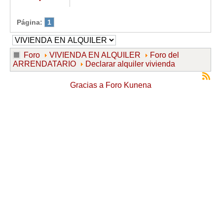
Página:
1
Foro
VIVIENDA EN ALQUILER
Foro del
ARRENDATARIO
Declarar alquiler vivienda
Gracias a
Foro Kunena