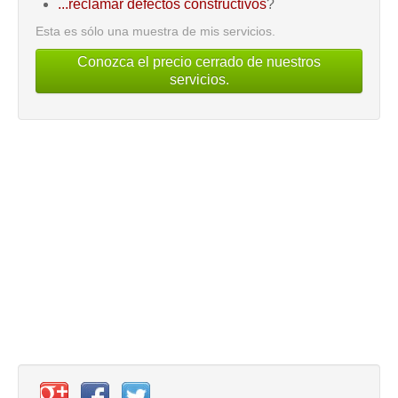
...reclamar defectos constructivos
?
Esta es sólo una muestra de mis servicios.
Conozca el precio cerrado de nuestros
servicios.