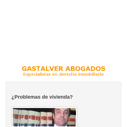
¿Problemas de vivienda?