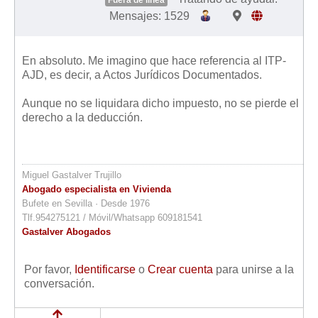
Mensajes: 1529
En absoluto. Me imagino que hace referencia al ITP-
AJD, es decir, a Actos Jurídicos Documentados.
Aunque no se liquidara dicho impuesto, no se pierde el
derecho a la deducción.
Miguel Gastalver Trujillo
Abogado especialista en Vivienda
Bufete en Sevilla · Desde 1976
Tlf.954275121 / Móvil/Whatsapp 609181541
Gastalver Abogados
Por favor,
Identificarse
o
Crear cuenta
para unirse a la
conversación.