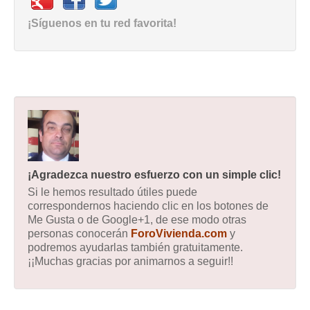
¡Síguenos en tu red favorita!
¡Agradezca nuestro esfuerzo con un simple clic!
Si le hemos resultado útiles puede
correspondernos haciendo clic en los botones de
Me Gusta o de Google+1, de ese modo otras
personas conocerán
ForoVivienda.com
y
podremos ayudarlas también gratuitamente.
¡¡Muchas gracias por animarnos a seguir!!