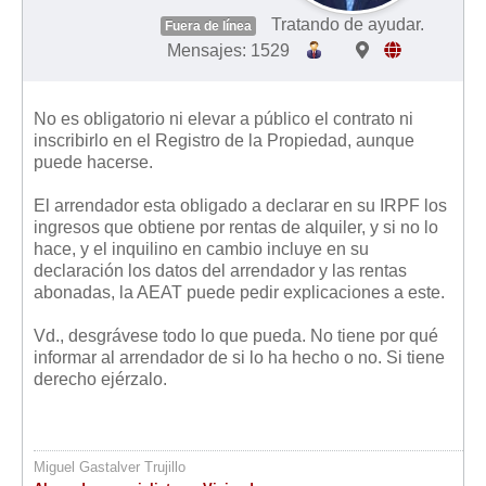
Tratando de ayudar.
Fuera de línea
Mensajes: 1529
No es obligatorio ni elevar a público el contrato ni
inscribirlo en el Registro de la Propiedad, aunque
puede hacerse.
El arrendador esta obligado a declarar en su IRPF los
ingresos que obtiene por rentas de alquiler, y si no lo
hace, y el inquilino en cambio incluye en su
declaración los datos del arrendador y las rentas
abonadas, la AEAT puede pedir explicaciones a este.
Vd., desgrávese todo lo que pueda. No tiene por qué
informar al arrendador de si lo ha hecho o no. Si tiene
derecho ejérzalo.
Miguel Gastalver Trujillo