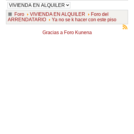
Foro
VIVIENDA EN ALQUILER
Foro del
ARRENDATARIO
Ya no se k hacer con este piso
Gracias a
Foro Kunena