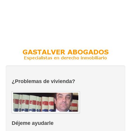
¿Problemas de vivienda?
Déjeme ayudarle