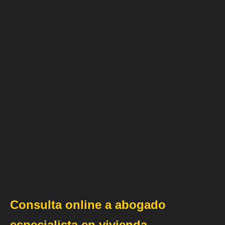
Consulta online a abogado
especialista en vivienda