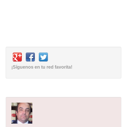
¡Síguenos en tu red favorita!