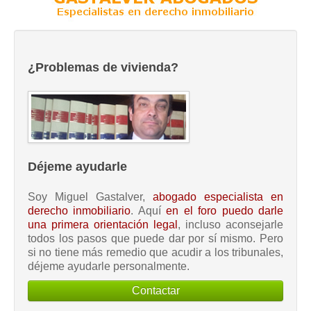
¿Problemas de vivienda?
Déjeme ayudarle
Soy Miguel Gastalver,
abogado especialista en
derecho inmobiliario
. Aquí
en el foro puedo darle
una primera orientación legal
, incluso aconsejarle
todos los pasos que puede dar por sí mismo. Pero
si no tiene más remedio que acudir a los tribunales,
déjeme ayudarle personalmente.
Contactar