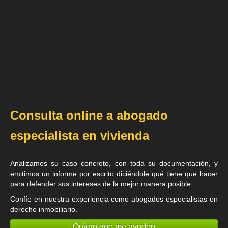
Consulta online a abogado
especialista en vivienda
Analizamos su caso concreto, con toda su documentación, y
emitimos un informe por escrito diciéndole qué tiene que hacer
para defender sus intereses de la mejor manera posible.
Confíe en nuestra experiencia como
abogados especialistas en
derecho inmobiliario
.
Quiero que me ayuden