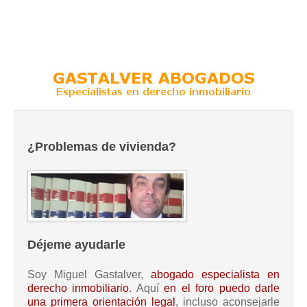
¿Problemas de vivienda?
Déjeme ayudarle
Soy Miguel Gastalver,
abogado especialista en
derecho inmobiliario
. Aquí
en el foro puedo darle
una primera orientación legal
, incluso aconsejarle