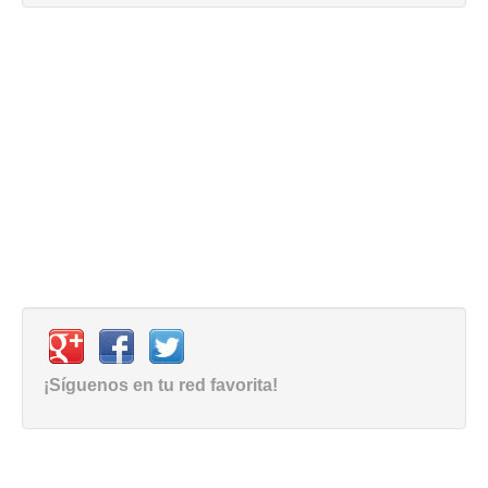
¡Síguenos en tu red favorita!