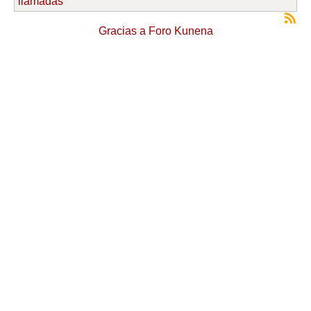
llamadas
Gracias a
Foro Kunena