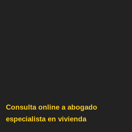
Consulta online a abogado
especialista en vivienda