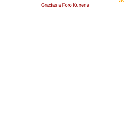
Gracias a
Foro Kunena