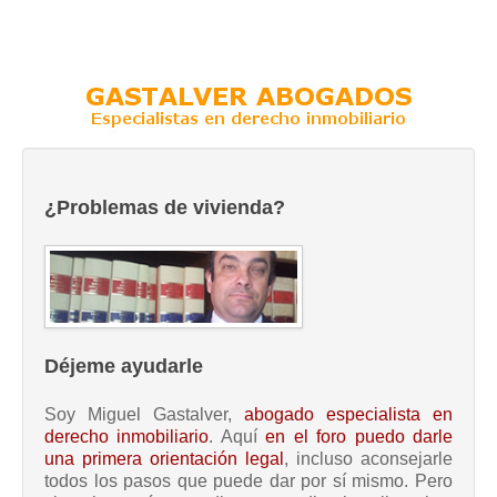
¿Problemas de vivienda?
Déjeme ayudarle
Soy Miguel Gastalver,
abogado especialista en
derecho inmobiliario
. Aquí
en el foro puedo darle
una primera orientación legal
, incluso aconsejarle
todos los pasos que puede dar por sí mismo. Pero