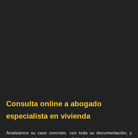
Consulta online a abogado
especialista en vivienda
Analizamos su caso concreto, con toda su documentación, y