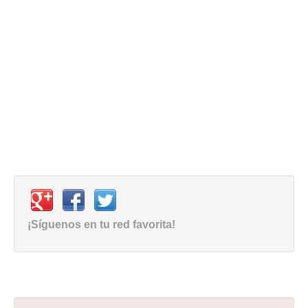
¡Síguenos en tu red favorita!