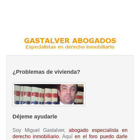
¿Problemas de vivienda?
Déjeme ayudarle
Soy Miguel Gastalver,
abogado especialista en
derecho inmobiliario
. Aquí
en el foro puedo darle