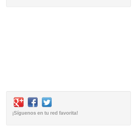
¡Síguenos en tu red favorita!