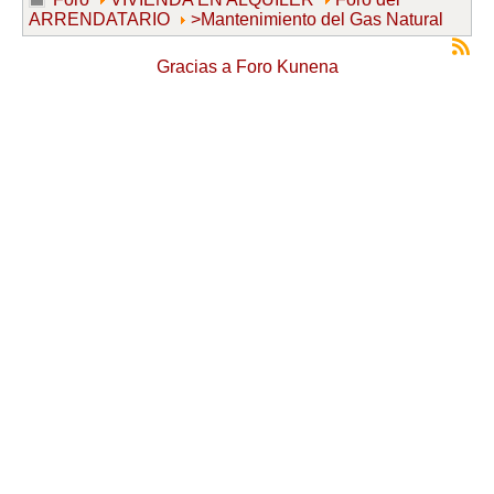
ARRENDATARIO
>Mantenimiento del Gas Natural
Gracias a
Foro Kunena