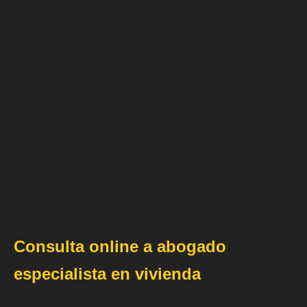
Consulta online a abogado
especialista en vivienda