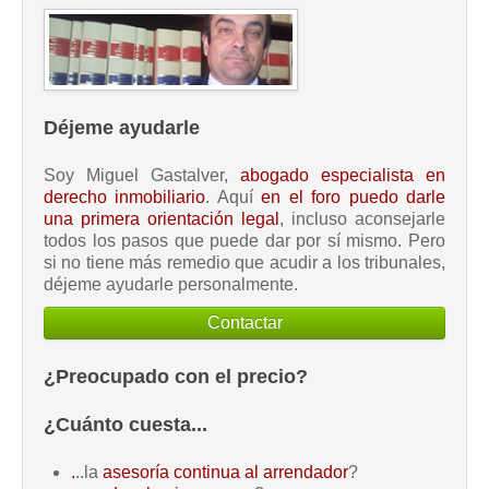
Déjeme ayudarle
Soy Miguel Gastalver,
abogado especialista en
derecho inmobiliario
. Aquí
en el foro puedo darle
una primera orientación legal
, incluso aconsejarle
todos los pasos que puede dar por sí mismo. Pero
si no tiene más remedio que acudir a los tribunales,
déjeme ayudarle personalmente.
Contactar
¿Preocupado con el precio?
¿Cuánto cuesta...
.
..la
asesoría continua al arrendador
?