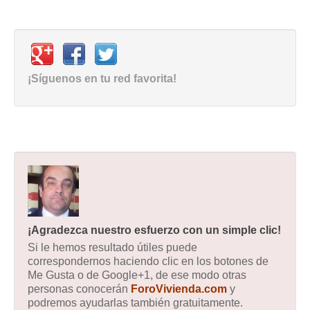
¡Síguenos en tu red favorita!
¡Agradezca nuestro esfuerzo con un simple clic!
Si le hemos resultado útiles puede
correspondernos haciendo clic en los botones de
Me Gusta o de Google+1, de ese modo otras
personas conocerán
ForoVivienda.com
y
podremos ayudarlas también gratuitamente.