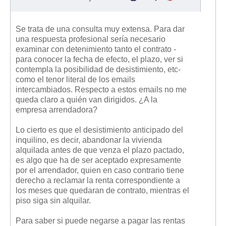
Se trata de una consulta muy extensa. Para dar
una respuesta profesional sería necesario
examinar con detenimiento tanto el contrato -
para conocer la fecha de efecto, el plazo, ver si
contempla la posibilidad de desistimiento, etc-
como el tenor literal de los emails
intercambiados. Respecto a estos emails no me
queda claro a quién van dirigidos. ¿A la
empresa arrendadora?
Lo cierto es que el desistimiento anticipado del
inquilino, es decir, abandonar la vivienda
alquilada antes de que venza el plazo pactado,
es algo que ha de ser aceptado expresamente
por el arrendador, quien en caso contrario tiene
derecho a reclamar la renta correspondiente a
los meses que quedaran de contrato, mientras el
piso siga sin alquilar.
Para saber si puede negarse a pagar las rentas