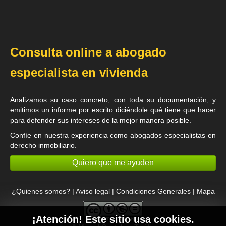
Consulta online a abogado
especialista en vivienda
Analizamos su caso concreto, con toda su documentación, y
emitimos un informe por escrito diciéndole qué tiene que hacer
para defender sus intereses de la mejor manera posible.
Confíe en nuestra experiencia como
abogados especialistas en
derecho inmobiliario
.
Quiero que me ayuden
¿Quienes somos?
|
Aviso legal
|
Condiciones Generales
|
Mapa
¡Atención! Este sitio usa cookies.