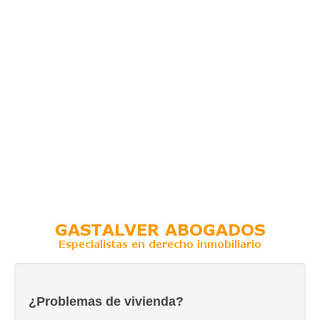
¿Problemas de vivienda?