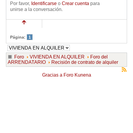
Por favor,
Identificarse
o
Crear cuenta
para
unirse a la conversación.
Página:
1
Foro
VIVIENDA EN ALQUILER
Foro del
ARRENDATARIO
Recisión de contrato de alquiler
Gracias a
Foro Kunena