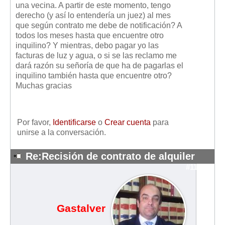
una vecina. A partir de este momento, tengo
derecho (y así lo entendería un juez) al mes
que según contrato me debe de notificación? A
todos los meses hasta que encuentre otro
inquilino? Y mientras, debo pagar yo las
facturas de luz y agua, o si se las reclamo me
dará razón su señoría de que ha de pagarlas el
inquilino también hasta que encuentre otro?
Muchas gracias
Por favor,
Identificarse
o
Crear cuenta
para
unirse a la conversación.
Re:Recisión de contrato de alquiler
#11392
Gastalver