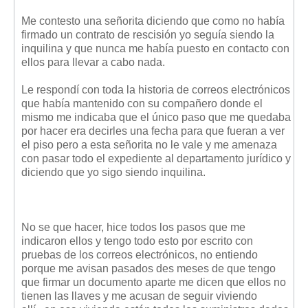
Me contesto una señorita diciendo que como no había
firmado un contrato de rescisión yo seguía siendo la
inquilina y que nunca me había puesto en contacto con
ellos para llevar a cabo nada.
Le respondí con toda la historia de correos electrónicos
que había mantenido con su compañero donde el
mismo me indicaba que el único paso que me quedaba
por hacer era decirles una fecha para que fueran a ver
el piso pero a esta señorita no le vale y me amenaza
con pasar todo el expediente al departamento jurídico y
diciendo que yo sigo siendo inquilina.
No se que hacer, hice todos los pasos que me
indicaron ellos y tengo todo esto por escrito con
pruebas de los correos electrónicos, no entiendo
porque me avisan pasados des meses de que tengo
que firmar un documento aparte me dicen que ellos no
tienen las llaves y me acusan de seguir viviendo