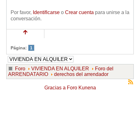
Por favor,
Identificarse
o
Crear cuenta
para unirse a la
conversación.
Página:
1
Foro
VIVIENDA EN ALQUILER
Foro del
ARRENDATARIO
derechos del arrendador
Gracias a
Foro Kunena