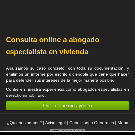
Consulta online a abogado
especialista en vivienda
Analizamos su caso concreto, con toda su documentación, y
emitimos un informe por escrito diciéndole qué tiene que hacer
para defender sus intereses de la mejor manera posible.
Confíe en nuestra experiencia como
abogados especialistas en
derecho inmobiliario
.
Quiero que me ayuden
¿Quienes somos?
|
Aviso legal
|
Condiciones Generales
|
Mapa