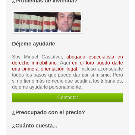
¿Problemas de vivienda?
Déjeme ayudarle
Soy Miguel Gastalver,
abogado especialista en
derecho inmobiliario
. Aquí
en el foro puedo darle
una primera orientación legal
, incluso aconsejarle
todos los pasos que puede dar por sí mismo. Pero
si no tiene más remedio que acudir a los tribunales,
déjeme ayudarle personalmente.
Contactar
¿Preocupado con el precio?
¿Cuánto cuesta...