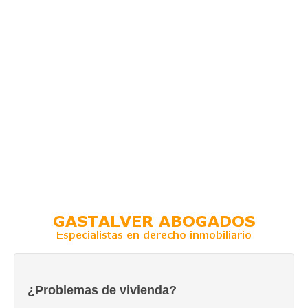
¿Problemas de vivienda?