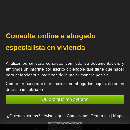
Consulta online a abogado
especialista en vivienda
Analizamos su caso concreto, con toda su documentación, y
emitimos un informe por escrito diciéndole qué tiene que hacer
para defender sus intereses de la mejor manera posible.
Confíe en nuestra experiencia como
abogados especialistas en
derecho inmobiliario
.
Quiero que me ayuden
¿Quienes somos?
|
Aviso legal
|
Condiciones Generales
|
Mapa