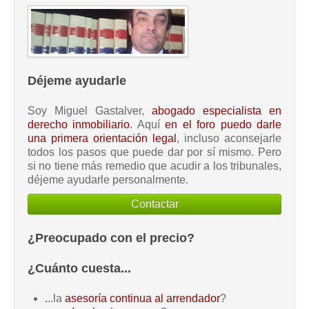
Déjeme ayudarle
Soy Miguel Gastalver,
abogado especialista en
derecho inmobiliario
. Aquí
en el foro puedo darle
una primera orientación legal
, incluso aconsejarle
todos los pasos que puede dar por sí mismo. Pero
si no tiene más remedio que acudir a los tribunales,
déjeme ayudarle personalmente.
Contactar
¿Preocupado con el precio?
¿Cuánto cuesta...
.
..la
asesoría continua al arrendador
?