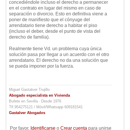
concediéndole incluso el derecho a permanecer
en el contrato en lugar del mismo en caso de
separación o divorcio. Esto en definitiva viene a
poner de manifiesto que el cónyuge del
arrendatario tiene derecho a habitar el piso
(incluso el deber, desde el punto de vista del
derecho de familia).
Realmente tiene Vd. un problema cuya única
solución pasa por llegar a un acuerdo con el otro
arrendatario. El derecho no da una solución que
se pueda imponer por la fuerza.
Miguel Gastalver Trujillo
Abogado especialista en Vivienda
Bufete en Sevilla · Desde 1976
Tlf.954275121 / Móvil/Whatsapp 609181541
Gastalver Abogados
Por favor,
Identificarse
o
Crear cuenta
para unirse