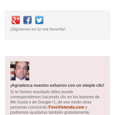
¡Síguenos en tu red favorita!
¡Agradezca nuestro esfuerzo con un simple clic!
Si le hemos resultado útiles puede
correspondernos haciendo clic en los botones de
Me Gusta o de Google+1, de ese modo otras
personas conocerán
ForoVivienda.com
y
podremos ayudarlas también gratuitamente.