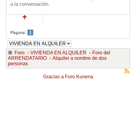
a la conversación.
Página:
1
Foro
VIVIENDA EN ALQUILER
Foro del
ARRENDATARIO
Alquiler a nombre de dos
personas
Gracias a
Foro Kunena