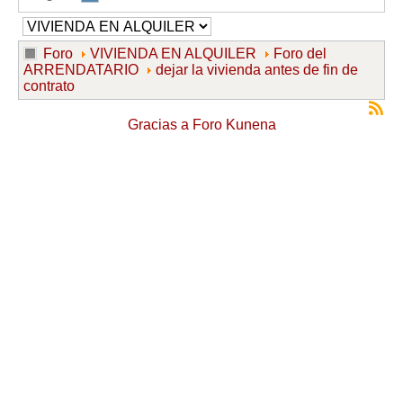
Foro
VIVIENDA EN ALQUILER
Foro del
ARRENDATARIO
dejar la vivienda antes de fin de
contrato
Gracias a
Foro Kunena