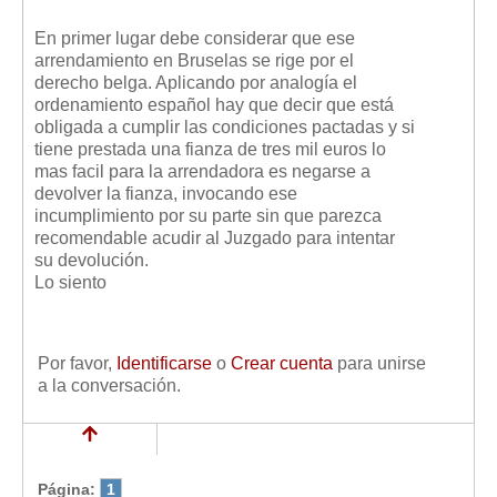
En primer lugar debe considerar que ese
arrendamiento en Bruselas se rige por el
derecho belga. Aplicando por analogía el
ordenamiento español hay que decir que está
obligada a cumplir las condiciones pactadas y si
tiene prestada una fianza de tres mil euros lo
mas facil para la arrendadora es negarse a
devolver la fianza, invocando ese
incumplimiento por su parte sin que parezca
recomendable acudir al Juzgado para intentar
su devolución.
Lo siento
Por favor,
Identificarse
o
Crear cuenta
para unirse
a la conversación.
Página:
1