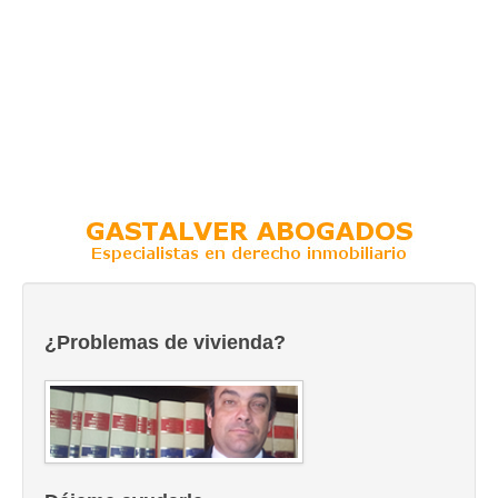
¿Problemas de vivienda?