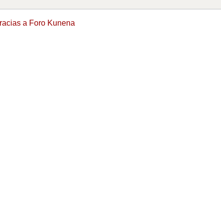
racias a
Foro Kunena