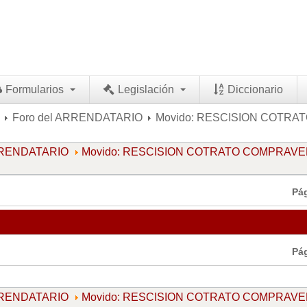
Formularios
Legislación
Diccionario
Foro del ARRENDATARIO
Movido: RESCISION COTRA
ARRENDATARIO
Movido: RESCISION COTRATO COMPRAVE
Pá
Pá
ARRENDATARIO
Movido: RESCISION COTRATO COMPRAVE