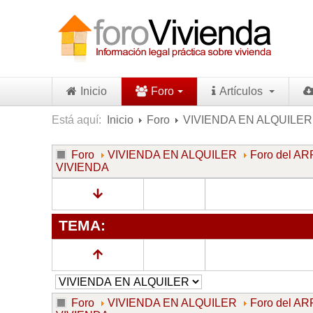
Inicio
Foro
Artículos
Está aquí:
Inicio
Foro
VIVIENDA EN ALQUILER
Foro
VIVIENDA EN ALQUILER
Foro del 
VIVIENDA
TEMA:
Foro
VIVIENDA EN ALQUILER
Foro del 