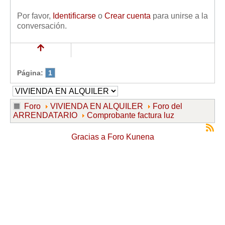
Por favor,
Identificarse
o
Crear cuenta
para unirse a la
conversación.
Página:
1
Foro
VIVIENDA EN ALQUILER
Foro del
ARRENDATARIO
Comprobante factura luz
Gracias a
Foro Kunena