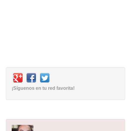
¡Síguenos en tu red favorita!