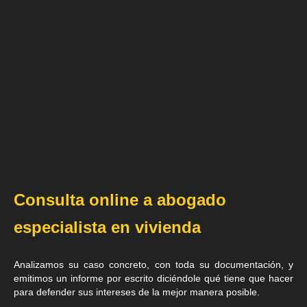
Consulta online a abogado
especialista en vivienda
Analizamos su caso concreto, con toda su documentación, y
emitimos un informe por escrito diciéndole qué tiene que hacer
para defender sus intereses de la mejor manera posible.