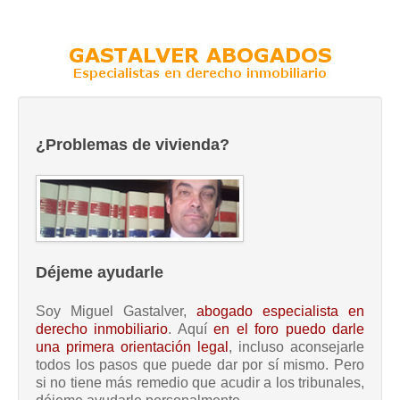
¿Problemas de vivienda?
Déjeme ayudarle
Soy Miguel Gastalver,
abogado especialista en
derecho inmobiliario
. Aquí
en el foro puedo darle
una primera orientación legal
, incluso aconsejarle
todos los pasos que puede dar por sí mismo. Pero
si no tiene más remedio que acudir a los tribunales,