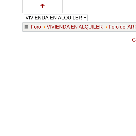
Foro
VIVIENDA EN ALQUILER
Foro del 
G