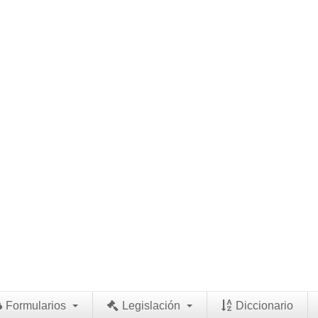
Formularios
Legislación
Diccionario