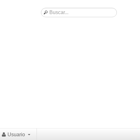
Usuario