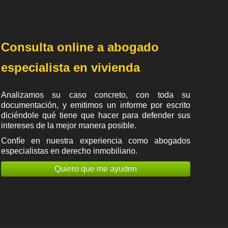
Consulta online a abogado
especialista en vivienda
Analizamos su caso concreto, con toda su
documentación, y emitimos un informe por escrito
diciéndole qué tiene que hacer para defender sus
intereses de la mejor manera posible.
Confíe en nuestra experiencia como
abogados
especialistas en derecho inmobiliario
.
Quiero que me ayuden