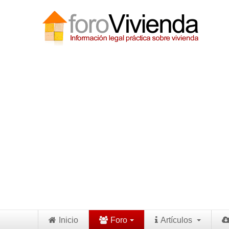
Inicio
Foro
Artículos