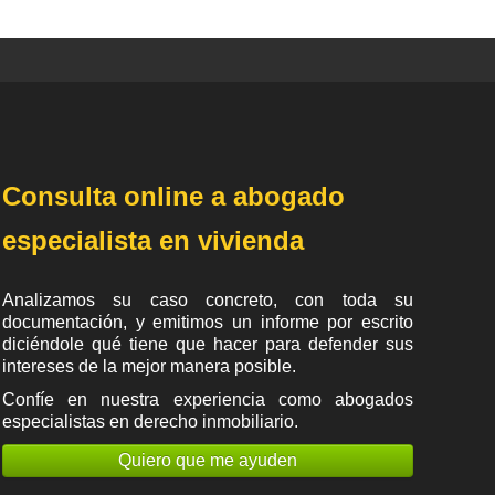
Consulta online a abogado
especialista en vivienda
Analizamos su caso concreto, con toda su
documentación, y emitimos un informe por escrito
diciéndole qué tiene que hacer para defender sus
intereses de la mejor manera posible.
Confíe en nuestra experiencia como
abogados
especialistas en derecho inmobiliario
.
Quiero que me ayuden