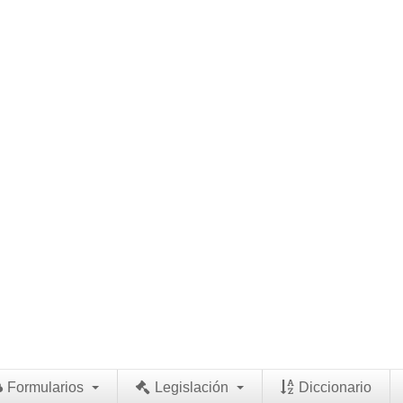
Formularios
Legislación
Diccionario