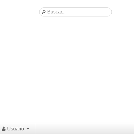
Usuario