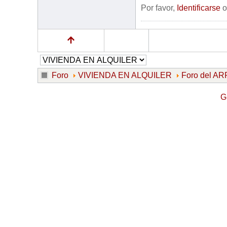
Por favor,
Identificarse
Foro
VIVIENDA EN ALQUILER
Foro del 
G