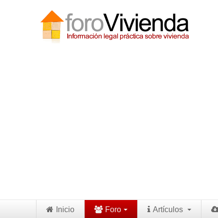
Inicio
Foro
Artículos