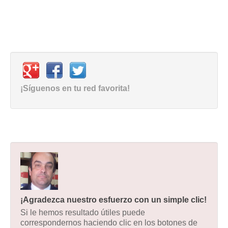
¡Síguenos en tu red favorita!
¡Agradezca nuestro esfuerzo con un simple clic!
Si le hemos resultado útiles puede
correspondernos haciendo clic en los botones de