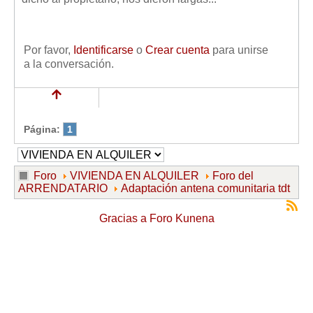
Por favor,
Identificarse
o
Crear cuenta
para unirse
a la conversación.
Página:
1
Foro
VIVIENDA EN ALQUILER
Foro del
ARRENDATARIO
Adaptación antena comunitaria tdt
Gracias a
Foro Kunena