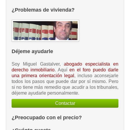
¿Problemas de vivienda?
Déjeme ayudarle
Soy Miguel Gastalver,
abogado especialista en
derecho inmobiliario
. Aquí
en el foro puedo darle
una primera orientación legal
, incluso aconsejarle
todos los pasos que puede dar por sí mismo. Pero
si no tiene más remedio que acudir a los tribunales,
déjeme ayudarle personalmente.
Contactar
¿Preocupado con el precio?