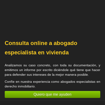
Consulta online a abogado
especialista en vivienda
Analizamos su caso concreto, con toda su documentación, y
emitimos un informe por escrito diciéndole qué tiene que hacer
para defender sus intereses de la mejor manera posible.
Confíe en nuestra experiencia como
abogados especialistas en
derecho inmobiliario
.
Quiero que me ayuden