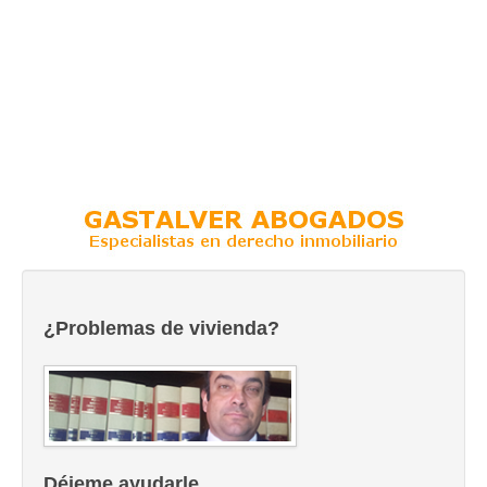
¿Problemas de vivienda?
Déjeme ayudarle