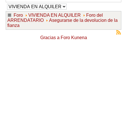
Foro
VIVIENDA EN ALQUILER
Foro del
ARRENDATARIO
Asegurarse de la devolucion de la
fianza
Gracias a
Foro Kunena