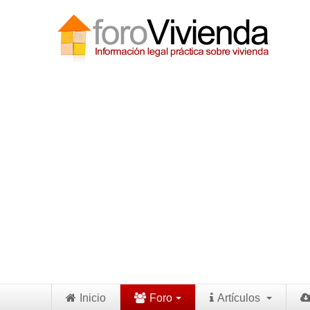
Inicio
Foro
Artículos