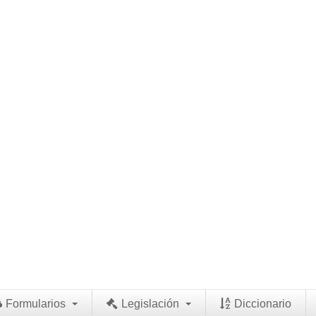
Formularios
Legislación
Diccionario