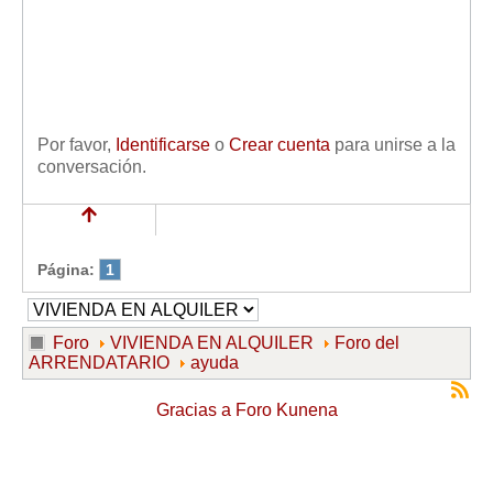
Por favor,
Identificarse
o
Crear cuenta
para unirse a la
conversación.
Página:
1
Foro
VIVIENDA EN ALQUILER
Foro del
ARRENDATARIO
ayuda
Gracias a
Foro Kunena