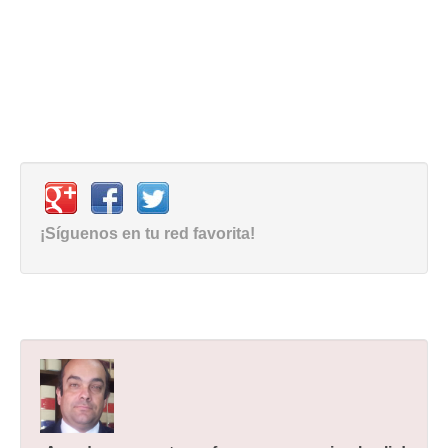
¡Síguenos en tu red favorita!