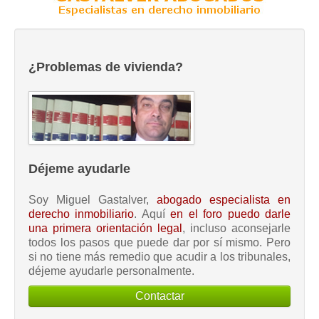
¿Problemas de vivienda?
Déjeme ayudarle
Soy Miguel Gastalver,
abogado especialista en
derecho inmobiliario
. Aquí
en el foro puedo darle
una primera orientación legal
, incluso aconsejarle
todos los pasos que puede dar por sí mismo. Pero
si no tiene más remedio que acudir a los tribunales,
déjeme ayudarle personalmente.
Contactar