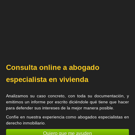
Consulta online a abogado
especialista en vivienda
Analizamos su caso concreto, con toda su documentación, y
emitimos un informe por escrito diciéndole qué tiene que hacer
para defender sus intereses de la mejor manera posible.
Confíe en nuestra experiencia como
abogados especialistas en
derecho inmobiliario
.
Quiero que me ayuden