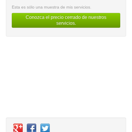
Esta es sólo una muestra de mis servicios.
Conozca el precio cerrado de nuestros
servicios.