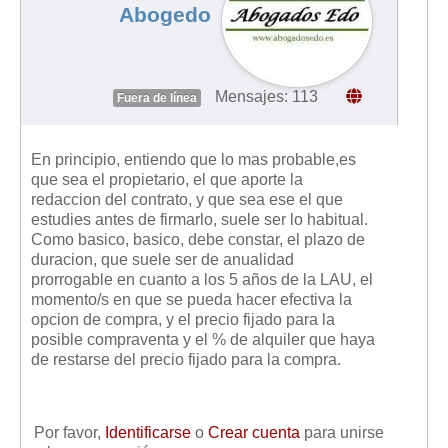
Abogedo
Mensajes: 113
Fuera de línea
En principio, entiendo que lo mas probable,es
que sea el propietario, el que aporte la
redaccion del contrato, y que sea ese el que
estudies antes de firmarlo, suele ser lo habitual.
Como basico, basico, debe constar, el plazo de
duracion, que suele ser de anualidad
prorrogable en cuanto a los 5 años de la LAU, el
momento/s en que se pueda hacer efectiva la
opcion de compra, y el precio fijado para la
posible compraventa y el % de alquiler que haya
de restarse del precio fijado para la compra.
Por favor,
Identificarse
o
Crear cuenta
para unirse