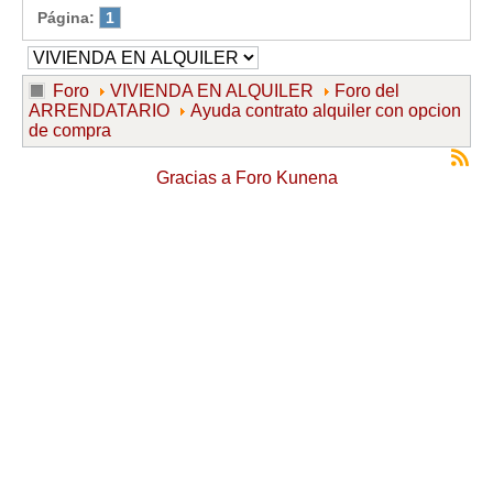
Página:
1
Foro
VIVIENDA EN ALQUILER
Foro del
ARRENDATARIO
Ayuda contrato alquiler con opcion
de compra
Gracias a
Foro Kunena