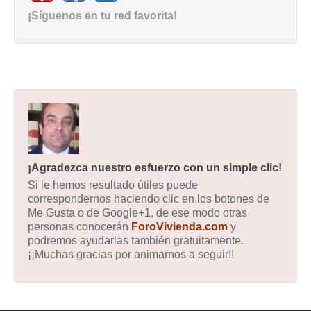
¡Síguenos en tu red favorita!
¡Agradezca nuestro esfuerzo con un simple clic!
Si le hemos resultado útiles puede
correspondernos haciendo clic en los botones de
Me Gusta o de Google+1, de ese modo otras
personas conocerán
ForoVivienda.com
y
podremos ayudarlas también gratuitamente.
¡¡Muchas gracias por animarnos a seguir!!