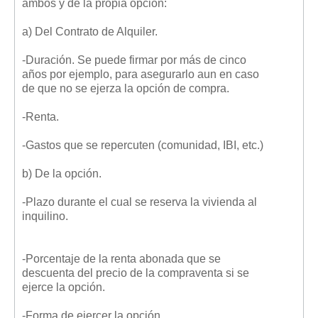
ambos y de la propia opción:
a) Del Contrato de Alquiler.
-Duración. Se puede firmar por más de cinco
años por ejemplo, para asegurarlo aun en caso
de que no se ejerza la opción de compra.
-Renta.
-Gastos que se repercuten (comunidad, IBI, etc.)
b) De la opción.
-Plazo durante el cual se reserva la vivienda al
inquilino.
-Porcentaje de la renta abonada que se
descuenta del precio de la compraventa si se
ejerce la opción.
-Forma de ejercer la opción.