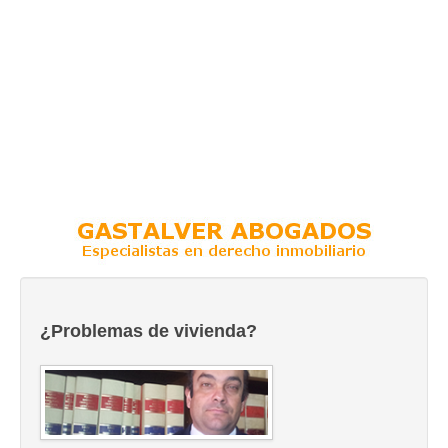
¿Problemas de vivienda?