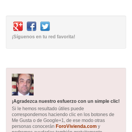
¡Síguenos en tu red favorita!
¡Agradezca nuestro esfuerzo con un simple clic!
Si le hemos resultado útiles puede
correspondernos haciendo clic en los botones de
Me Gusta o de Google+1, de ese modo otras
personas conocerán
ForoVivienda.com
y