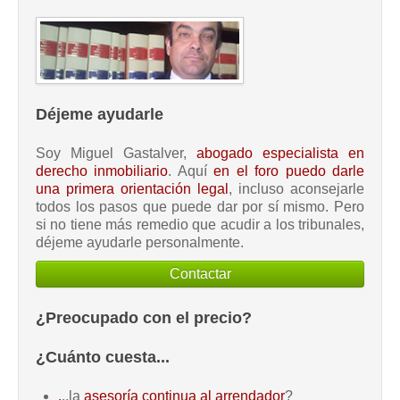
Déjeme ayudarle
Soy Miguel Gastalver,
abogado especialista en
derecho inmobiliario
. Aquí
en el foro puedo darle
una primera orientación legal
, incluso aconsejarle
todos los pasos que puede dar por sí mismo. Pero
si no tiene más remedio que acudir a los tribunales,
déjeme ayudarle personalmente.
Contactar
¿Preocupado con el precio?
¿Cuánto cuesta...
.
..la
asesoría continua al arrendador
?