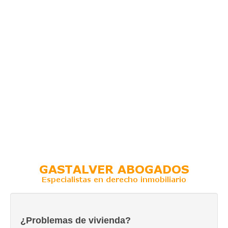
¿Problemas de vivienda?