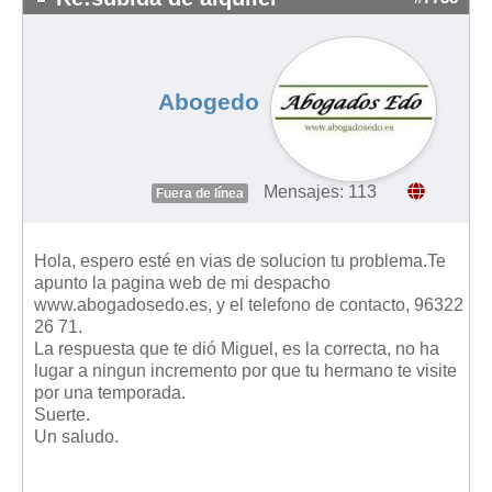
Abogedo
Mensajes: 113
Fuera de línea
Hola, espero esté en vias de solucion tu problema.Te
apunto la pagina web de mi despacho
www.abogadosedo.es, y el telefono de contacto, 96322
26 71.
La respuesta que te dió Miguel, es la correcta, no ha
lugar a ningun incremento por que tu hermano te visite
por una temporada.
Suerte.
Un saludo.