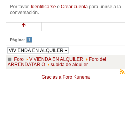
Por favor,
Identificarse
o
Crear cuenta
para unirse a la
conversación.
Página:
1
Foro
VIVIENDA EN ALQUILER
Foro del
ARRENDATARIO
subida de alquiler
Gracias a
Foro Kunena