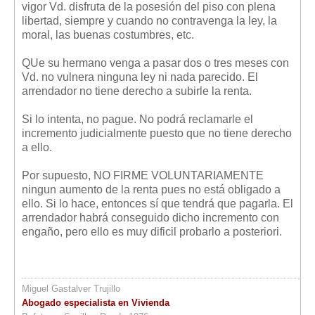
vigor Vd. disfruta de la posesión del piso con plena
libertad, siempre y cuando no contravenga la ley, la
moral, las buenas costumbres, etc.
QUe su hermano venga a pasar dos o tres meses con
Vd. no vulnera ninguna ley ni nada parecido. El
arrendador no tiene derecho a subirle la renta.
Si lo intenta, no pague. No podrá reclamarle el
incremento judicialmente puesto que no tiene derecho
a ello.
Por supuesto, NO FIRME VOLUNTARIAMENTE
ningun aumento de la renta pues no está obligado a
ello. Si lo hace, entonces sí que tendrá que pagarla. El
arrendador habrá conseguido dicho incremento con
engaño, pero ello es muy dificil probarlo a posteriori.
Miguel Gastalver Trujillo
Abogado especialista en Vivienda