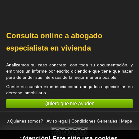
Consulta online a abogado
especialista en vivienda
Analizamos su caso concreto, con toda su documentación, y
emitimos un informe por escrito diciéndole qué tiene que hacer
para defender sus intereses de la mejor manera posible.
Confíe en nuestra experiencia como
abogados especialistas en
derecho inmobiliario
.
Quiero que me ayuden
¿Quienes somos?
|
Aviso legal
|
Condiciones Generales
|
Mapa
¡Atención! Este sitio usa cookies.