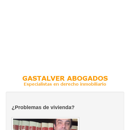
¿Problemas de vivienda?