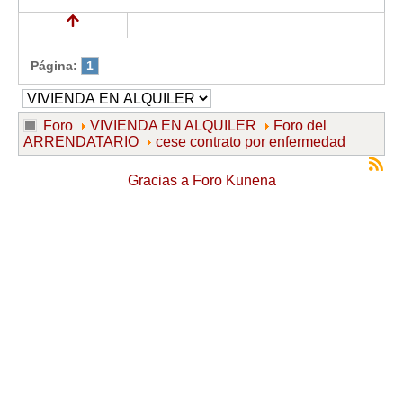
Página:
1
Foro
VIVIENDA EN ALQUILER
Foro del
ARRENDATARIO
cese contrato por enfermedad
Gracias a
Foro Kunena