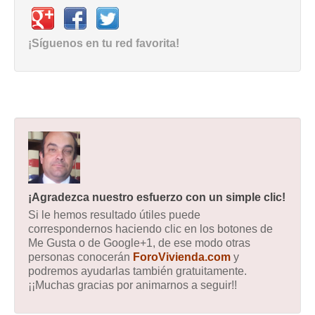
¡Síguenos en tu red favorita!
¡Agradezca nuestro esfuerzo con un simple clic!
Si le hemos resultado útiles puede
correspondernos haciendo clic en los botones de
Me Gusta o de Google+1, de ese modo otras
personas conocerán
ForoVivienda.com
y
podremos ayudarlas también gratuitamente.
¡¡Muchas gracias por animarnos a seguir!!