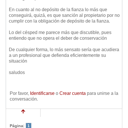
En cuanto al no depósito de la fianza lo más que
conseguirá, quizá, es que sanción al propietario por no
cumplir con la obligación de depósito de la fianza.
Lo del césped me parece más que discutible, pues
entiendo que no opera el deber de conservación
De cualquier forma, lo más sensato sería que acudiera
a un profesional que defienda eficientemente su
situación
saludos
Por favor,
Identificarse
o
Crear cuenta
para unirse a la
conversación.
Página:
1