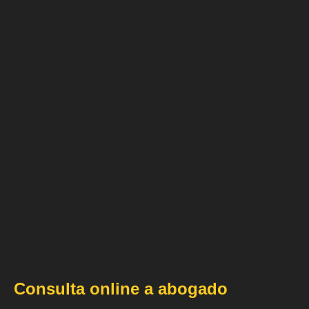
Consulta online a abogado