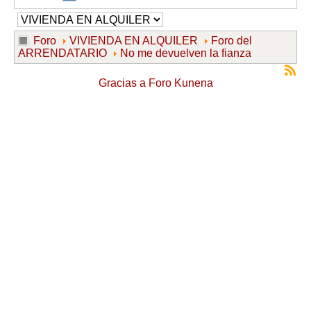
Foro
VIVIENDA EN ALQUILER
Foro del
ARRENDATARIO
No me devuelven la fianza
Gracias a
Foro Kunena