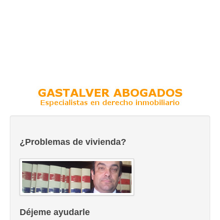
¿Problemas de vivienda?
Déjeme ayudarle