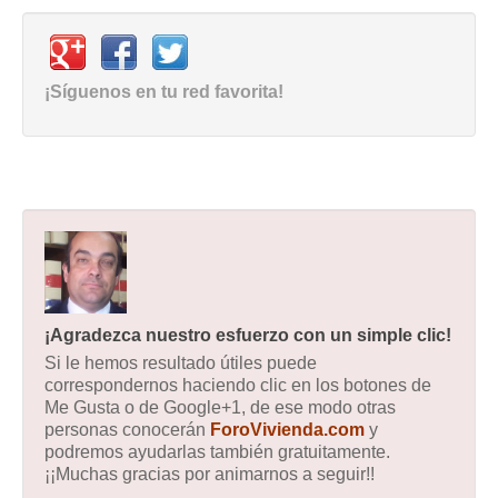
¡Síguenos en tu red favorita!
¡Agradezca nuestro esfuerzo con un simple clic!
Si le hemos resultado útiles puede
correspondernos haciendo clic en los botones de
Me Gusta o de Google+1, de ese modo otras
personas conocerán
ForoVivienda.com
y
podremos ayudarlas también gratuitamente.
¡¡Muchas gracias por animarnos a seguir!!