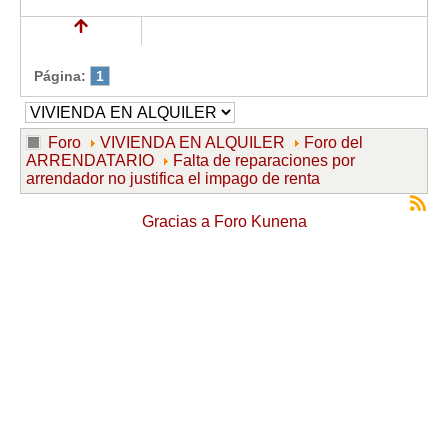
Mis boletines
Página:
1
Foro
VIVIENDA EN ALQUILER
Foro del
ARRENDATARIO
Falta de reparaciones por
arrendador no justifica el impago de renta
Gracias a
Foro Kunena