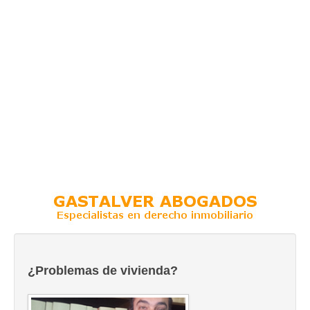
¿Problemas de vivienda?