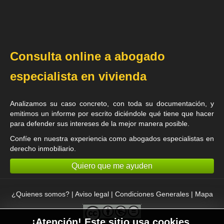
Consulta online a abogado
especialista en vivienda
Analizamos su caso concreto, con toda su documentación, y
emitimos un informe por escrito diciéndole qué tiene que hacer
para defender sus intereses de la mejor manera posible.
Confíe en nuestra experiencia como
abogados especialistas en
derecho inmobiliario
.
Quiero que me ayuden
¿Quienes somos?
|
Aviso legal
|
Condiciones Generales
|
Mapa
¡Atención! Este sitio usa cookies.