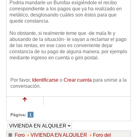
Podria mandarle un Burofax exigiéndole el recibo
correspondiente a los pagos que ya ha realizado en
metálico, desglosando cuáles son éstos para que
quede constancia.
No obstante, si realmente teme que -de mala fe y
abusando de la situación- le vayan a reclamar el pago
de las rentas, en ese caso es conveniente dejar
constancia de su pago de alguna manera, por ejemplo
mediante ingreso en cuenta o giro postal.
Por favor,
Identificarse
o
Crear cuenta
para unirse a la
conversación.
Página:
1
Foro
VIVIENDA EN ALQUILER
Foro del