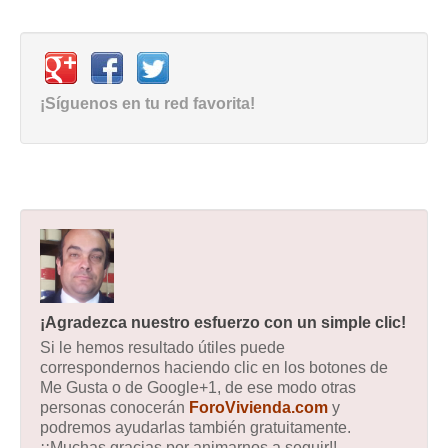
¡Síguenos en tu red favorita!
¡Agradezca nuestro esfuerzo con un simple clic!
Si le hemos resultado útiles puede
correspondernos haciendo clic en los botones de
Me Gusta o de Google+1, de ese modo otras
personas conocerán
ForoVivienda.com
y
podremos ayudarlas también gratuitamente.
¡¡Muchas gracias por animarnos a seguir!!