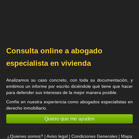
Consulta online a abogado
especialista en vivienda
Analizamos su caso concreto, con toda su documentación, y
emitimos un informe por escrito diciéndole qué tiene que hacer
para defender sus intereses de la mejor manera posible.
Confíe en nuestra experiencia como
abogados especialistas en
derecho inmobiliario
.
Quiero que me ayuden
¿Quienes somos?
|
Aviso legal
|
Condiciones Generales
|
Mapa