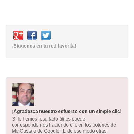
¡Síguenos en tu red favorita!
¡Agradezca nuestro esfuerzo con un simple clic!
Si le hemos resultado útiles puede
correspondernos haciendo clic en los botones de
Me Gusta o de Google+1, de ese modo otras