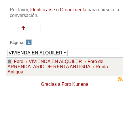
Por favor,
Identificarse
o
Crear cuenta
para unirse a la
conversación.
Página:
1
Foro
VIVIENDA EN ALQUILER
Foro del
ARRENDATARIO DE RENTA ANTIGUA
Renta
Antigua
Gracias a
Foro Kunena