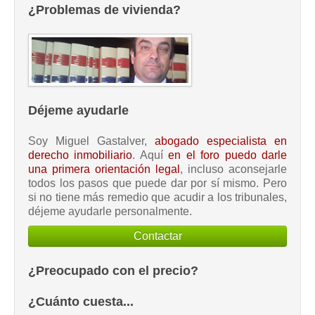
¿Problemas de vivienda?
Déjeme ayudarle
Soy Miguel Gastalver,
abogado especialista en
derecho inmobiliario
. Aquí
en el foro puedo darle
una primera orientación legal
, incluso aconsejarle
todos los pasos que puede dar por sí mismo. Pero
si no tiene más remedio que acudir a los tribunales,
déjeme ayudarle personalmente.
Contactar
¿Preocupado con el precio?
¿Cuánto cuesta...