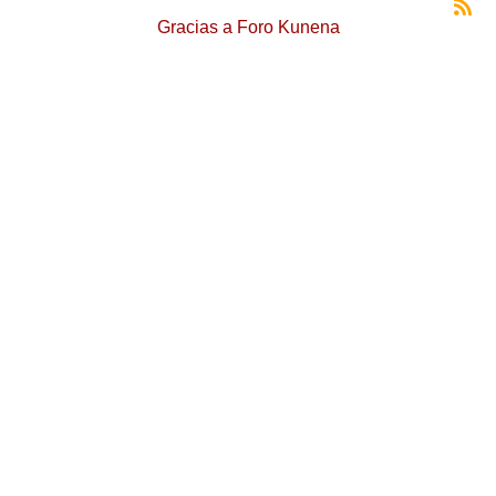
Gracias a
Foro Kunena