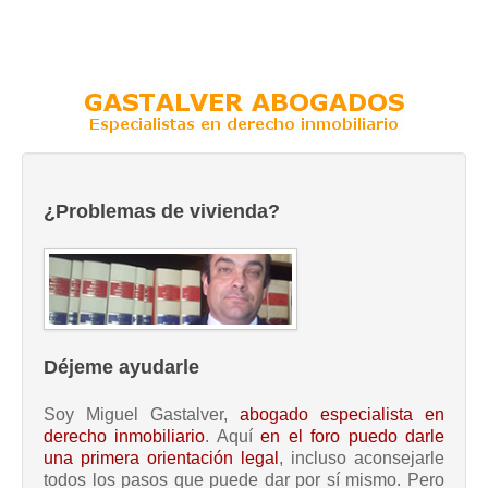
¿Problemas de vivienda?
Déjeme ayudarle
Soy Miguel Gastalver,
abogado especialista en
derecho inmobiliario
. Aquí
en el foro puedo darle
una primera orientación legal
, incluso aconsejarle
todos los pasos que puede dar por sí mismo. Pero