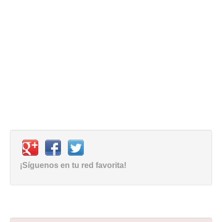
¡Síguenos en tu red favorita!