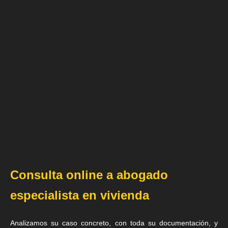
Consulta online a abogado
especialista en vivienda
Analizamos su caso concreto, con toda su documentación, y