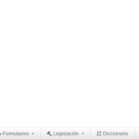
Formularios
Legislación
Diccionario