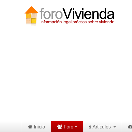
Inicio
Foro
Artículos