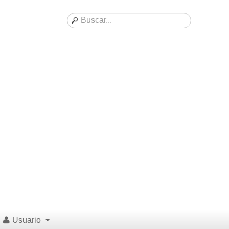
Usuario