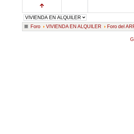
Foro
VIVIENDA EN ALQUILER
Foro del 
G