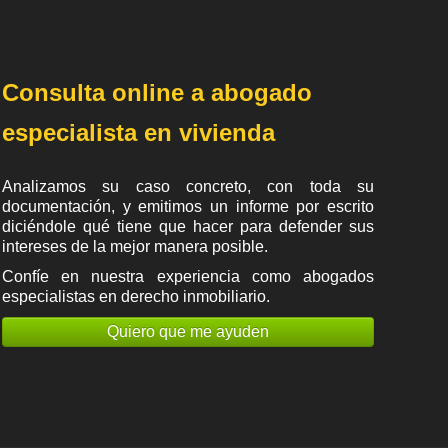
Consulta online a abogado
especialista en vivienda
Analizamos su caso concreto, con toda su
documentación, y emitimos un informe por escrito
diciéndole qué tiene que hacer para defender sus
intereses de la mejor manera posible.
Confíe en nuestra experiencia como
abogados
especialistas en derecho inmobiliario
.
Quiero que me ayuden