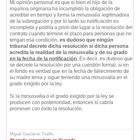
Mi opinión personal es que si bien el hijo de la
inquilina originaria ha incumplido la obligación de
acreditar en tiempo y forma la minusvalía legitimadora
de la subrogación y por lo tanto su notificación es
incompleta y podría a priori dar lugar a la resolución del
contrato cuando termine el plazo para personas que no
tengan esa condición,
es dudoso que ningún
tribunal decrete dicha resolución si dicha persona
acredita la realidad de la minusvalía y de su grado
en la fecha de la notificación
.
Es decir, es dudoso que
se decrete la resolución por una cuestión formal, si en
el fondo es verdad que en la fecha de fallecimiento de
su madre tenia y sigue teniendo una minusvalía en el
grado exigido por la ley.
Si la minusvalía o el grado exigido por la ley se
producen con posterioridad, entonces sí cabría
promover con éxito la resolución.
Miguel Gastalver Trujillo