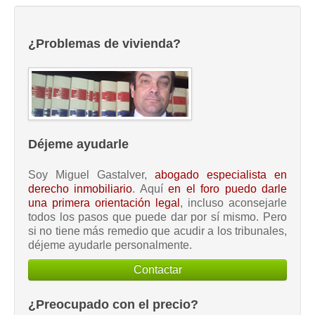
¿Problemas de vivienda?
Déjeme ayudarle
Soy Miguel Gastalver,
abogado especialista en
derecho inmobiliario
. Aquí
en el foro puedo darle
una primera orientación legal
, incluso aconsejarle
todos los pasos que puede dar por sí mismo. Pero
si no tiene más remedio que acudir a los tribunales,
déjeme ayudarle personalmente.
Contactar
¿Preocupado con el precio?