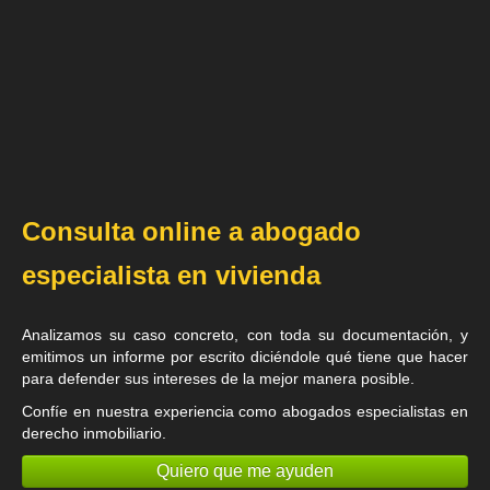
Consulta online a abogado
especialista en vivienda
Analizamos su caso concreto, con toda su documentación, y
emitimos un informe por escrito diciéndole qué tiene que hacer
para defender sus intereses de la mejor manera posible.
Confíe en nuestra experiencia como
abogados especialistas en
derecho inmobiliario
.
Quiero que me ayuden