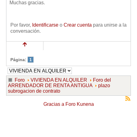
Muchas gracias.
Por favor,
Identificarse
o
Crear cuenta
para unirse a la
conversación.
Página:
1
Foro
VIVIENDA EN ALQUILER
Foro del
ARRENDADOR DE RENTA ANTIGUA
plazo
subrogacion de contrato
Gracias a
Foro Kunena