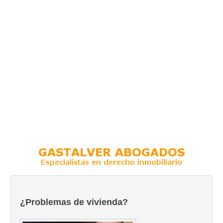
¿Problemas de vivienda?