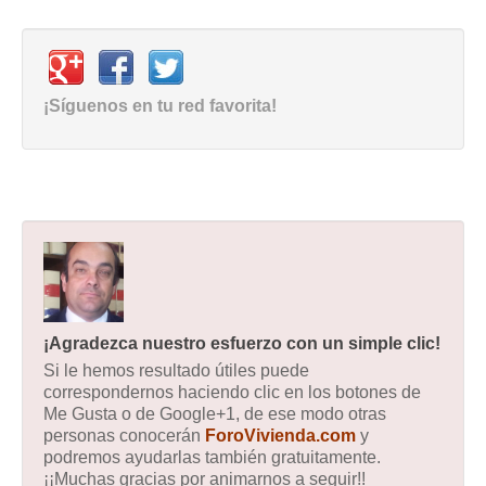
¡Síguenos en tu red favorita!
¡Agradezca nuestro esfuerzo con un simple clic!
Si le hemos resultado útiles puede
correspondernos haciendo clic en los botones de
Me Gusta o de Google+1, de ese modo otras
personas conocerán
ForoVivienda.com
y
podremos ayudarlas también gratuitamente.
¡¡Muchas gracias por animarnos a seguir!!