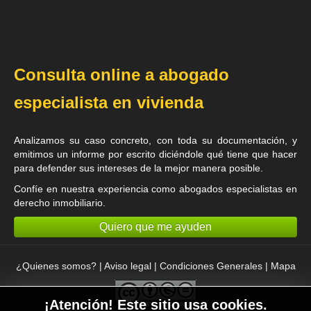
Consulta online a abogado
especialista en vivienda
Analizamos su caso concreto, con toda su documentación, y
emitimos un informe por escrito diciéndole qué tiene que hacer
para defender sus intereses de la mejor manera posible.
Confíe en nuestra experiencia como
abogados especialistas en
derecho inmobiliario
.
Quiero que me ayuden
¿Quienes somos?
|
Aviso legal
|
Condiciones Generales
|
Mapa
¡Atención! Este sitio usa cookies.