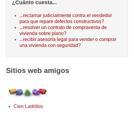
¿Cuánto cuesta...
...reclamar judicialmente contra el vendedor
para que repare defectos constructivos?
...resolver un contrato de compraventa de
vivienda sobre plano?
...recibir asesoría legal para vender o comprar
una vivienda con seguridad?
Sitios web amigos
Cien Ladrillos