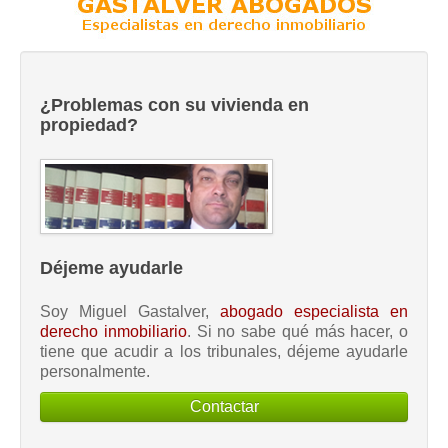
¿Problemas con su vivienda en
propiedad?
Déjeme ayudarle
Soy Miguel Gastalver,
abogado especialista en
derecho inmobiliario
. Si no sabe qué más hacer, o
tiene que acudir a los tribunales, déjeme ayudarle
personalmente.
Contactar