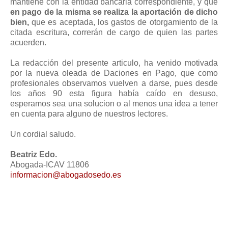
mantiene con la entidad bancaria correspondiente, y que
en pago de la misma se realiza la aportación de dicho
bien,
que es aceptada, los gastos de otorgamiento de la
citada escritura, correrán de cargo de quien las partes
acuerden.
La redacción del presente articulo, ha venido motivada
por la nueva oleada de Daciones en Pago, que como
profesionales observamos vuelven a darse, pues desde
los años 90 esta figura había caído en desuso,
esperamos sea una solucion o al menos una idea a tener
en cuenta para alguno de nuestros lectores.
Un cordial saludo.
Beatriz Edo.
Abogada-ICAV 11806
informacion@abogadosedo.es