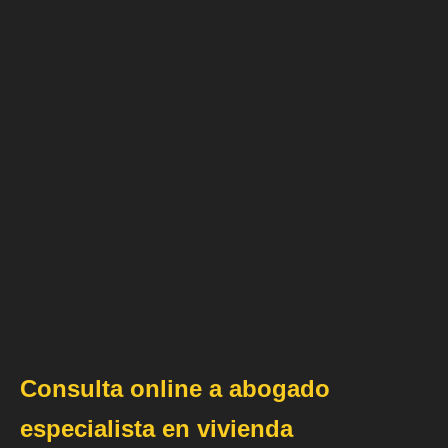
Consulta online a abogado
especialista en vivienda