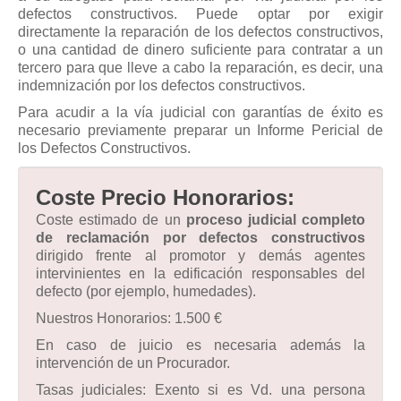
defectos constructivos. Puede optar por exigir
directamente la reparación de los defectos constructivos,
o una cantidad de dinero suficiente para contratar a un
tercero para que lleve a cabo la reparación, es decir, una
indemnización por los defectos constructivos.
Para acudir a la vía judicial con garantías de éxito es
necesario previamente preparar un Informe Pericial de
los Defectos Constructivos.
Coste Precio Honorarios:
Coste estimado de un
proceso judicial completo
de reclamación por defectos constructivos
dirigido frente al promotor y demás agentes
intervinientes en la edificación responsables del
defecto (por ejemplo, humedades).
Nuestros Honorarios: 1.500 €
En caso de juicio es necesaria además la
intervención de un Procurador.
Tasas judiciales: Exento si es Vd. una persona