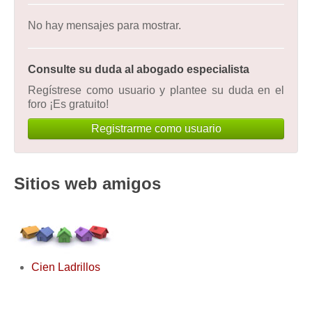
No hay mensajes para mostrar.
Consulte su duda al abogado especialista
Regístrese como usuario y plantee su duda en el
foro ¡Es gratuito!
Registrarme como usuario
Sitios web amigos
Cien Ladrillos