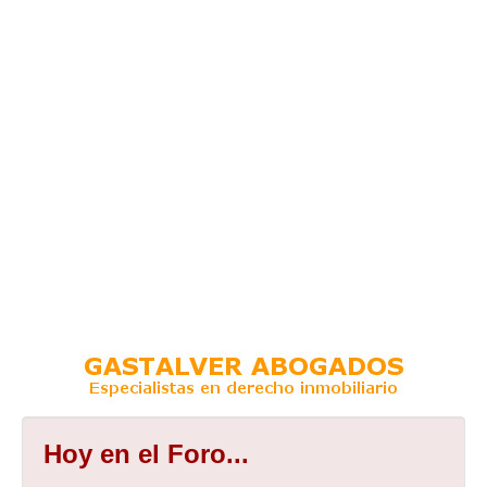
Hoy en el Foro...