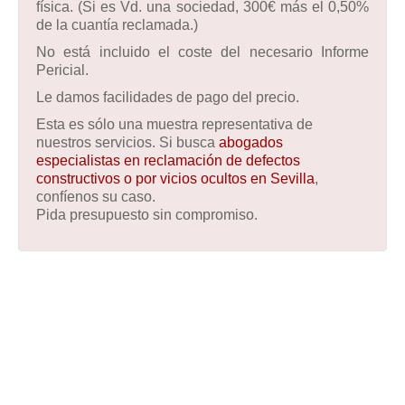
física. (Si es Vd. una sociedad, 300€ más el 0,50%
de la cuantía reclamada.)
No está incluido el coste del necesario Informe
Pericial.
Le damos facilidades de pago del precio.
Esta es sólo una muestra representativa de
nuestros servicios. Si busca
abogados
especialistas en reclamación de defectos
constructivos o por vicios ocultos en Sevilla
,
confíenos su caso.
Pida presupuesto sin compromiso.