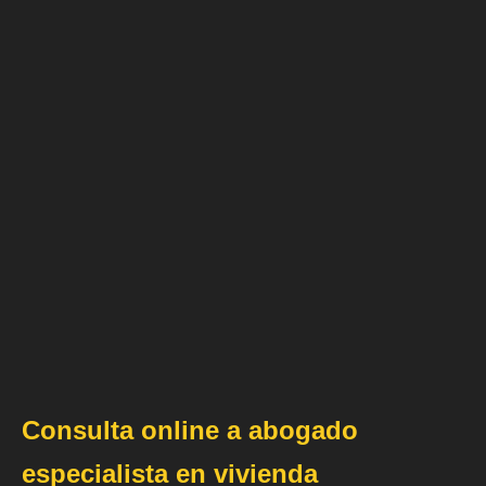
Consulta online a abogado
especialista en vivienda