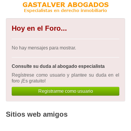
Hoy en el Foro...
No hay mensajes para mostrar.
Consulte su duda al abogado especialista
Regístrese como usuario y plantee su duda en el
foro ¡Es gratuito!
Registrarme como usuario
Sitios web amigos