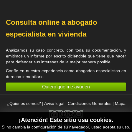
Consulta online a abogado
especialista en vivienda
Analizamos su caso concreto, con toda su documentación, y
emitimos un informe por escrito diciéndole qué tiene que hacer
para defender sus intereses de la mejor manera posible.
Confíe en nuestra experiencia como
abogados especialistas en
derecho inmobiliario
.
Quiero que me ayuden
¿Quienes somos?
|
Aviso legal
|
Condiciones Generales
|
Mapa
¡Atención! Este sitio usa cookies.
©
Miguel Gastalver Trujillo
Si no cambia la configuración de su navegador, usted acepta su uso.