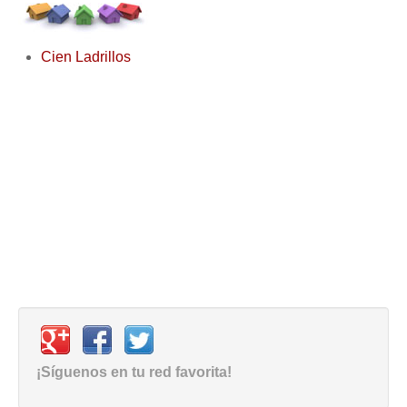
Cien Ladrillos
¡Síguenos en tu red favorita!