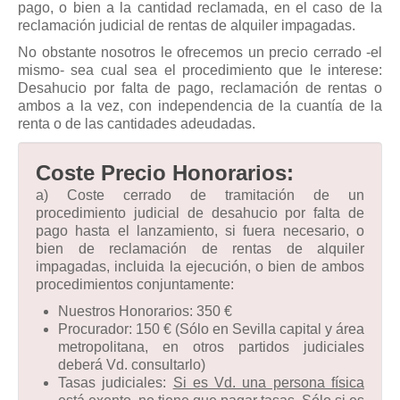
pago, o bien a la cantidad reclamada, en el caso de la
reclamación judicial de rentas de alquiler impagadas.
No obstante nosotros le ofrecemos un precio cerrado -el
mismo- sea cual sea el procedimiento que le interese:
Desahucio por falta de pago, reclamación de rentas o
ambos a la vez, con independencia de la cuantía de la
renta o de las cantidades adeudadas.
Coste Precio Honorarios:
a) Coste cerrado de tramitación de un
procedimiento judicial de desahucio por falta de
pago hasta el lanzamiento, si fuera necesario, o
bien de reclamación de rentas de alquiler
impagadas, incluida la ejecución, o bien de ambos
procedimientos conjuntamente:
Nuestros Honorarios: 350 €
Procurador: 150 € (Sólo en Sevilla capital y área
metropolitana, en otros partidos judiciales
deberá Vd. consultarlo)
Tasas judiciales:
Si es Vd. una persona física