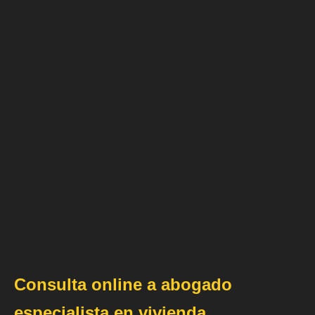
Consulta online a abogado
especialista en vivienda