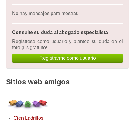
No hay mensajes para mostrar.
Consulte su duda al abogado especialista
Regístrese como usuario y plantee su duda en el
foro ¡Es gratuito!
Registrarme como usuario
Sitios web amigos
Cien Ladrillos