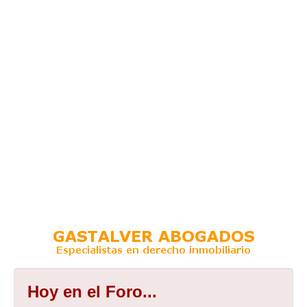
Hoy en el Foro...