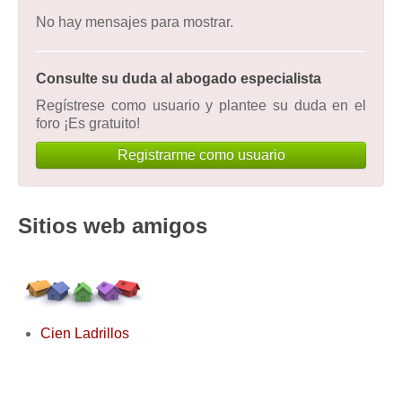
No hay mensajes para mostrar.
Consulte su duda al abogado especialista
Regístrese como usuario y plantee su duda en el
foro ¡Es gratuito!
Registrarme como usuario
Sitios web amigos
Cien Ladrillos