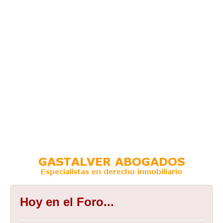
Hoy en el Foro...