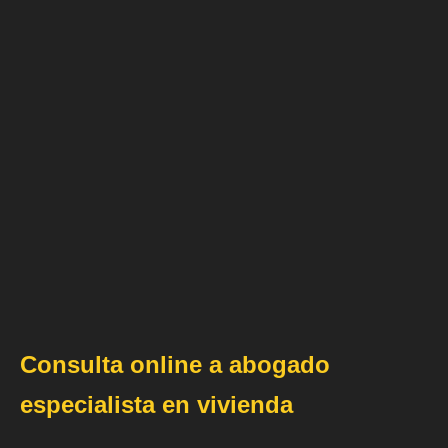
Consulta online a abogado
especialista en vivienda