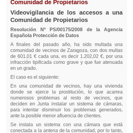
Comunidad de Propietarios
Videovigilancia de los accesos a una
Comunidad de Propietarios
Resolución Nº PS/00175/2008 de la Agencia
Española Protección de Datos
A finales del pasado año, ha sido multada una
comunidad de vecinos de Zaragoza, con dos multas
de 601,01 € cada una, es decir 1.202,02 €, por una
infracción tipificada como grave y que fue atenuada
en un grado.
El caso es el siguiente:
En una comunidad de vecinos, hay una vivienda
donde se ejerce la prostitución, lo que acarrea
numerosos problemas al resto de vecinos, que
deciden en Junta instalar un sistema de cámaras,
para intentar disminuir los problemas generados,
ante la posible menor afluencia de clientes.
Se instala un sistema con una cámara que está
conectada a la antena de la comunidad, por lo tanto,