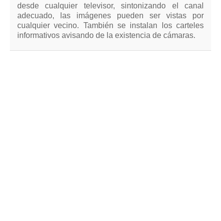
desde cualquier televisor, sintonizando el canal
adecuado, las imágenes pueden ser vistas por
cualquier vecino. También se instalan los carteles
informativos avisando de la existencia de cámaras.