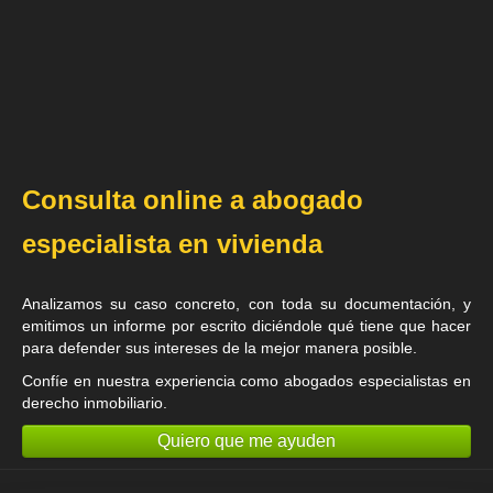
Consulta online a abogado
especialista en vivienda
Analizamos su caso concreto, con toda su documentación, y
emitimos un informe por escrito diciéndole qué tiene que hacer
para defender sus intereses de la mejor manera posible.
Confíe en nuestra experiencia como
abogados especialistas en
derecho inmobiliario
.
Quiero que me ayuden