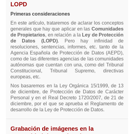
LOPD
Mis boletines
Primeras consideraciones
En este artículo, trataremos de aclarar los conceptos
generales que hay que aplicar en las
Comunidades
de Propietarios
, en relación a la
Ley de Protección
de Datos (LOPD)
. Pero hay infinidad de
resoluciones, sentencias, informes, etc. tanto de la
Agencia Española de Protección de Datos (AEPD),
como de las diferentes agencias de las comunidades
autónomas que cuentan con una, como del Tribunal
Constitucional, Tribunal Supremo, directivas
europeas, etc.
Nos basaremos en la Ley Orgánica 15/1999, de 13
de diciembre, de Protección de Datos de Carácter
Personal y en el Real Decreto 1720/2007, de 21 de
diciembre, por el que se aprueba el Reglamento de
desarrollo de la Ley de Protección de Datos.
Grabación de imágenes en la